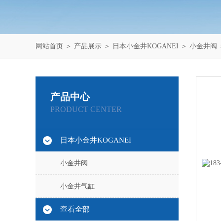
网站首页
＞
产品展示
＞
日本小金井KOGANEI
＞
小金井阀
产品中心
PRODUCT CENTER
日本小金井KOGANEI
小金井阀
小金井气缸
查看全部