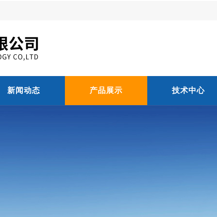
新闻动态
产品展示
技术中心