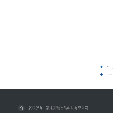
上一
下一
版权所有：福建菱瑞智能科技有限公司