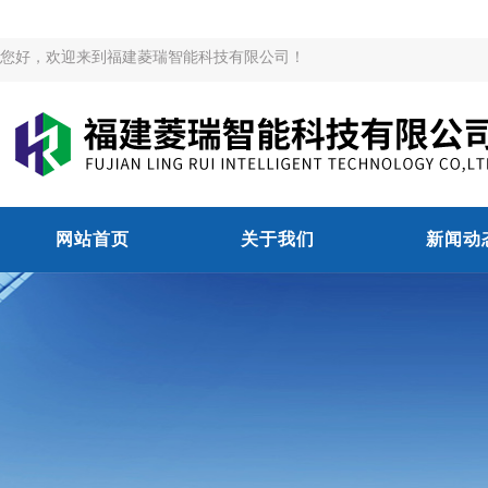
您好，欢迎来到福建菱瑞智能科技有限公司！
网站首页
关于我们
新闻动