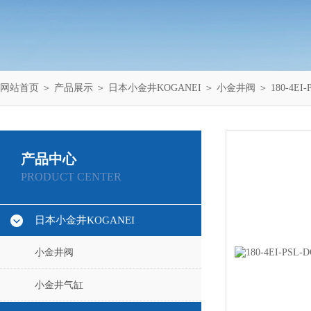
网站首页
＞
产品展示
＞
日本小金井KOGANEI
＞
小金井阀
＞ 180-4EI
产品中心
PRODUCT CENTER
日本小金井KOGANEI
小金井阀
小金井气缸