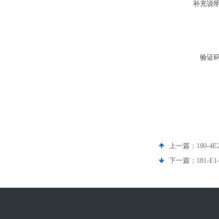
补充说
验证
上一篇：
180-4
下一篇：
181-E