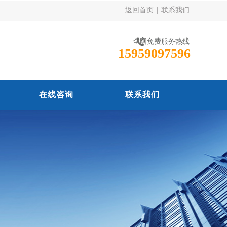
返回首页
|
联系我们
全国免费服务热线
15959097596
在线咨询
联系我们