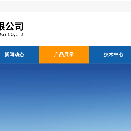
新闻动态
产品展示
技术中心