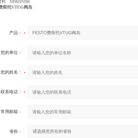
料 NBRHNBR
O费斯托VTUG阀岛
产品：
您的单位：
您的姓名：
联系电话：
常用邮箱：
省份：