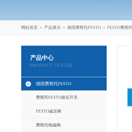
网站首页
＞
产品展示
＞
德国费斯托FESTO
＞
FESTO费斯
产品中心
PRODUCT CENTER
德国费斯托FESTO
费斯托FESTO接近开关
FESTO减压阀
费斯托电磁阀