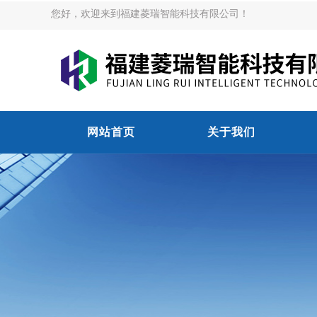
您好，欢迎来到福建菱瑞智能科技有限公司！
网站首页
关于我们