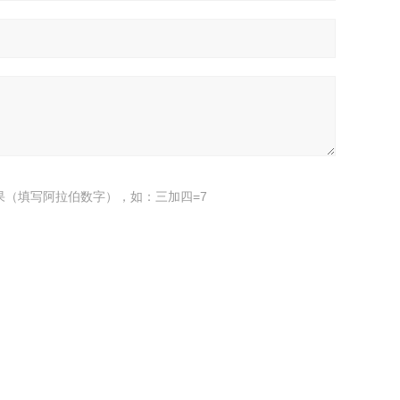
果（填写阿拉伯数字），如：三加四=7