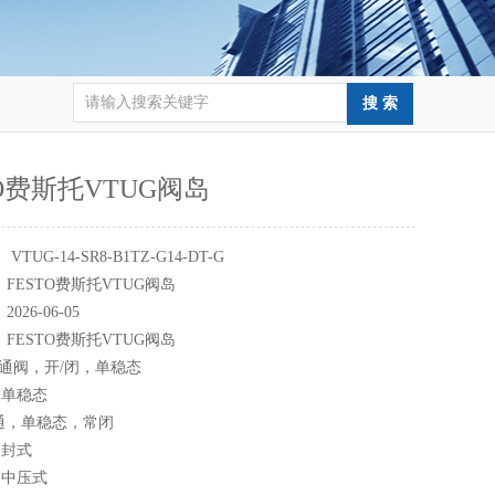
TO费斯托VTUG阀岛
：
VTUG-14-SR8-B1TZ-G14-DT-G
：
FESTO费斯托VTUG阀岛
：
2026-06-05
：
FESTO费斯托VTUG阀岛
三通阀，开/闭，单稳态
，单稳态
三通，单稳态，常闭
中封式
，中压式