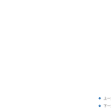
上一
下一