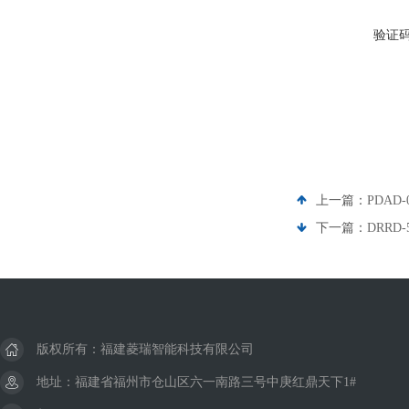
验证
上一篇：
PDAD
下一篇：
DRRD
版权所有：福建菱瑞智能科技有限公司
地址：福建省福州市仓山区六一南路三号中庚红鼎天下1#