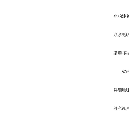
您的姓
联系电
常用邮
省
详细地
补充说