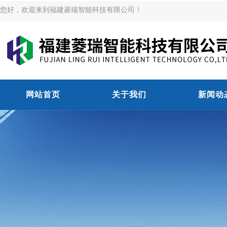
您好，欢迎来到福建菱瑞智能科技有限公司！
网站首页
关于我们
新闻动