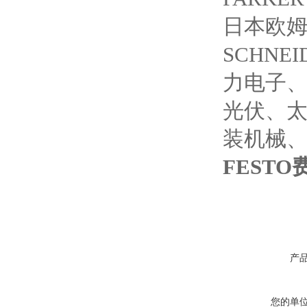
日本欧姆
SCHNE
力电子
光伏、
装机械
FEST
产
您的单