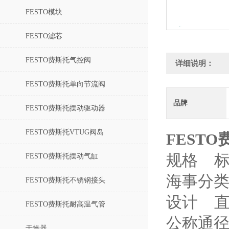
FESTO模块
FESTO滤芯
FESTO费斯托气控阀
详细说明：
FESTO费斯托单向节流阀
品牌
FESTO费斯托摆动驱动器
FESTO费斯托VTUG阀岛
FEST
规格 
FESTO费斯托摆动气缸
海事分类
FESTO费斯托不锈钢接头
设计 
FESTO费斯托耐高温气管
公称通径 
干燥器