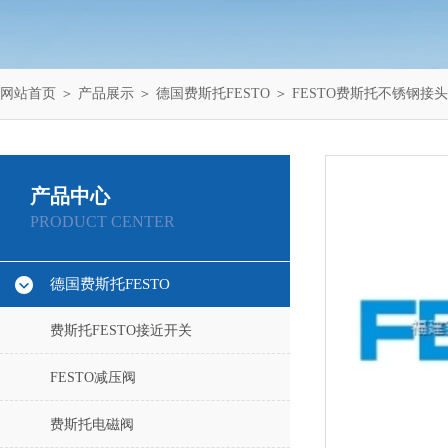
网站首页
＞
产品展示
＞
德国费斯托FESTO
＞
FESTO费斯托不锈钢接头
产品中心
PRODUCT CENTER
德国费斯托FESTO
费斯托FESTO接近开关
FESTO减压阀
费斯托电磁阀