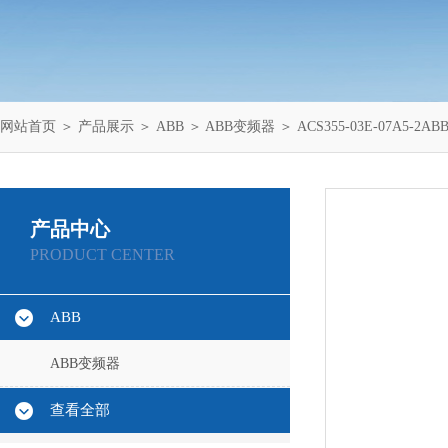
网站首页
＞
产品展示
＞
ABB
＞
ABB变频器
＞ ACS355-03E-07A5-2A
产品中心
PRODUCT CENTER
ABB
ABB变频器
查看全部