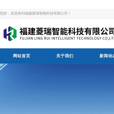
您好，欢迎来到福建菱瑞智能科技有限公司！
网站首页
关于我们
新闻动