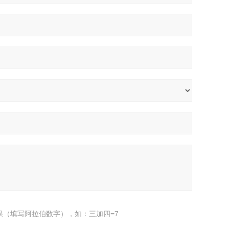
果（填写阿拉伯数字），如：三加四=7