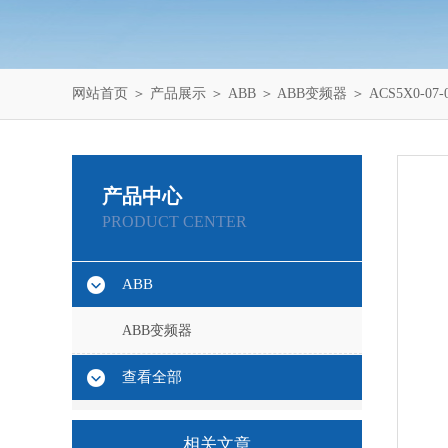
网站首页
＞
产品展示
＞
ABB
＞
ABB变频器
＞ ACS5X0-0
产品中心
PRODUCT CENTER
ABB
ABB变频器
查看全部
相关文章