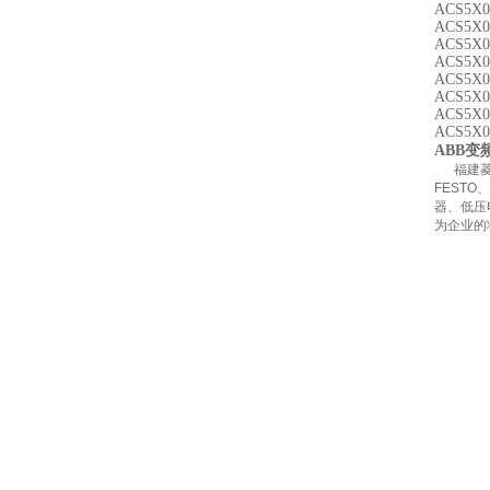
ACS5X0
ACS5X0
ACS5X0
ACS5X0
ACS5X0
ACS5X0-
ACS5X0-
ACS5X0-
ABB变
福建菱瑞
FEST
器、低压
为企业的