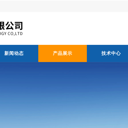
新闻动态
产品展示
技术中心