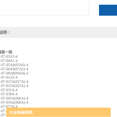
品牌：AB
说明：
频器一级
-07-03A3-4
-07-04A1-4
07-05A4(05A6)-4
07-06A9(07A2)-4
07-08A8(09A4)-4
-07-012A-4
07-015A(017A)-4
07-023A(025A)-4
-07-031A-4
-07-038A-4
07-045A(046A)-4
07-059A(060A)-4
-07-072A-4
07-087A(088A)-4
-07-125A-4