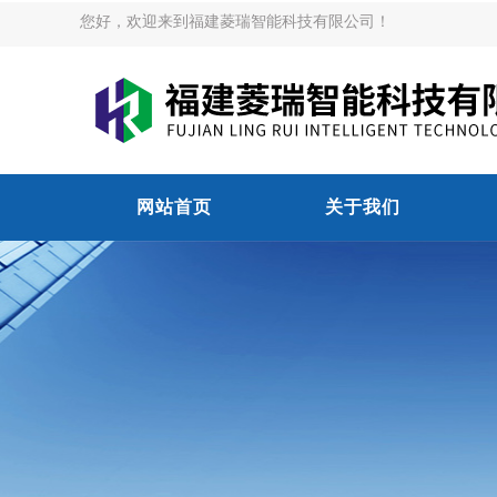
您好，欢迎来到福建菱瑞智能科技有限公司！
网站首页
关于我们