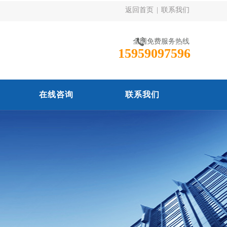
返回首页
|
联系我们
全国免费服务热线
15959097596
在线咨询
联系我们