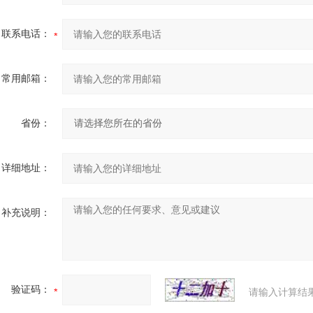
联系电话：
常用邮箱：
省份：
详细地址：
补充说明：
验证码：
请输入计算结