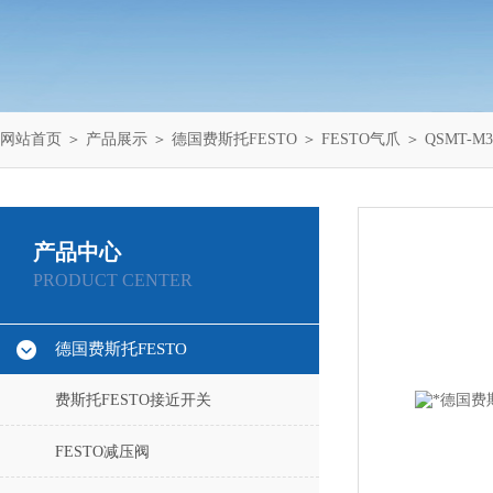
网站首页
＞
产品展示
＞
德国费斯托FESTO
＞
FESTO气爪
＞ QSMT-M3
产品中心
PRODUCT CENTER
德国费斯托FESTO
费斯托FESTO接近开关
FESTO减压阀