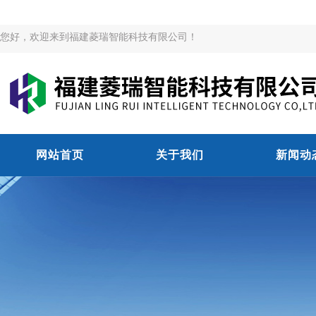
您好，欢迎来到福建菱瑞智能科技有限公司！
网站首页
关于我们
新闻动