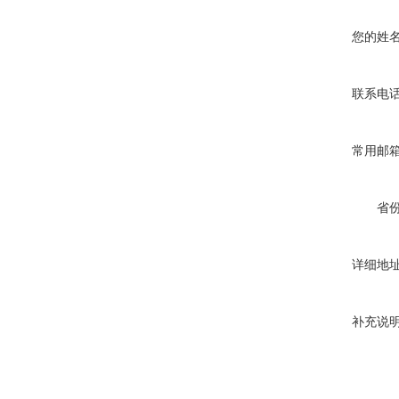
您的姓
联系电
常用邮
省
详细地
补充说