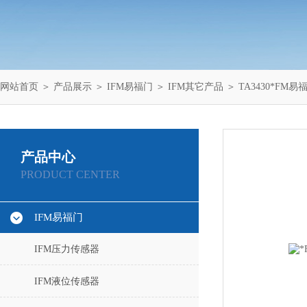
网站首页
＞
产品展示
＞
IFM易福门
＞
IFM其它产品
＞ TA3430*FM易
产品中心
PRODUCT CENTER
IFM易福门
IFM压力传感器
IFM液位传感器