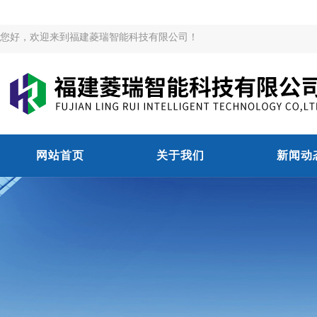
您好，欢迎来到福建菱瑞智能科技有限公司！
网站首页
关于我们
新闻动