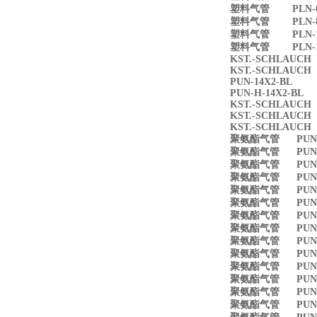
塑料气管 PLN-6
塑料气管 PLN-8X
塑料气管 PLN-10
塑料气管 PLN-12
KST.-SCHLAUCH 
KST.-SCHLAUCH 
PUN-14X2-BL
PUN-H-14X2-BL
KST.-SCHLAUCH
KST.-SCHLAUCH
KST.-SCHLAUCH
聚氨酯气管 PUN-3X
聚氨酯气管 PUN-4X
聚氨酯气管 PUN-6
聚氨酯气管 PUN-8X
聚氨酯气管 PUN-10
聚氨酯气管 PUN-1
聚氨酯气管 PUN-16
聚氨酯气管 PUN-4X
聚氨酯气管 PUN-6
聚氨酯气管 PUN-8X
聚氨酯气管 PUN-10
聚氨酯气管 PUN-3
聚氨酯气管 PUN-3
聚氨酯气管 PUN-4X