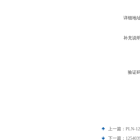
详细地
补充说
验证
上一篇：
PLN-
下一篇：
1254