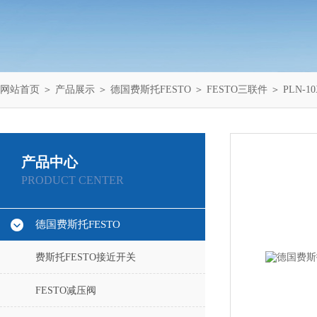
网站首页
＞
产品展示
＞
德国费斯托FESTO
＞
FESTO三联件
＞ PLN-1
产品中心
PRODUCT CENTER
德国费斯托FESTO
费斯托FESTO接近开关
FESTO减压阀