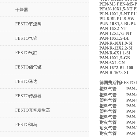
PEN-M5 PEN-M
PFAN-10X1,5-NT 
干燥器
PLN-10X1,5-NT P
PU-6-BL PU-9-
PUN-10X1,5-BL PU
FESTO节流阀
PAN-16X2-NT
PAN-12X1,75-NT
FESTO气管
PAN-10X1,5-BL
PAN-R-10X1,9-SI
PAN-R-12X2,2-SI
FESTO气缸
PAN-R-6X1,1-SI
PAN-10X1,5-GN
PAN-6X1-GN
FESTO储气罐
PAN-16*2-BL-100
PAN-R-16*3-SI
FESTO马达
德国费斯托FESTO P
塑料气管 PAN-4X0
塑料气管 PAN-6X
FESTO传感器
塑料气管 PAN-8X1
塑料气管 PAN-10X
FESTO真空发生器
塑料气管 PAN-12X
塑料气管 PAN-16
耐火气管 PAN-V0
FESTO阀岛
耐火气管 PAN-V0
耐火气管 PAN-V0-