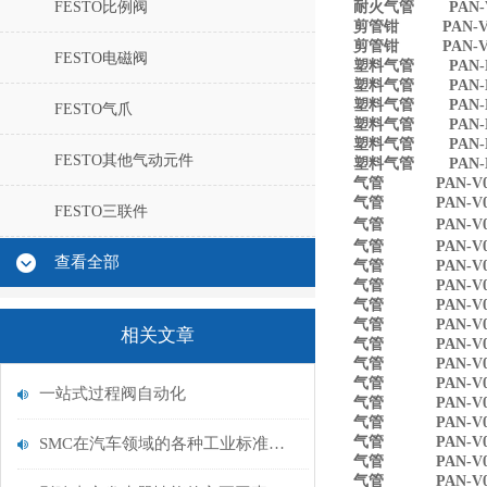
FESTO比例阀
耐火气管 PAN-V0-
剪管钳 PAN-V0S
剪管钳 PAN-V0S
FESTO电磁阀
塑料气管 PAN-L-4
塑料气管 PAN-L-
塑料气管 PAN-L-8
FESTO气爪
塑料气管 PAN-L-1
塑料气管 PAN-L-1
FESTO其他气动元件
塑料气管 PAN-L-
气管 PAN-V0-6
气管 PAN-V0-8
FESTO三联件
气管 PAN-V0-10
气管 PAN-V0-1
查看全部
气管 PAN-V0-
气管 PAN-V0-
气管 PAN-V0-1
气管 PAN-V0-1
相关文章
气管 PAN-V0-
气管 PAN-V0-
气管 PAN-V0-10
一站式过程阀自动化
气管 PAN-V0-1
气管 PAN-V0-
气管 PAN-V0-
SMC在汽车领域的各种工业标准产品及战略项目
气管 PAN-V0-1
气管 PAN-V0-1