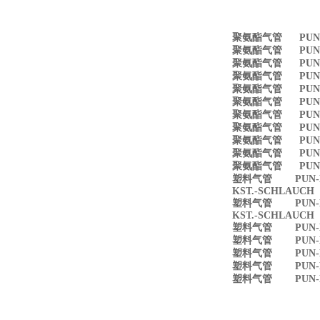
聚氨酯气管 PUN-12X
聚氨酯气管 PUN-E-4
聚氨酯气管 PUN-E-4
聚氨酯气管 PUN-E-6
聚氨酯气管 PUN-E-6
聚氨酯气管 PUN-E-
聚氨酯气管 PUN-E-
聚氨酯气管 PUN-E-1
聚氨酯气管 PUN-E-1
聚氨酯气管 PUN-E-1
聚氨酯气管 PUN-E-1
塑料气管 PUN-E-4
KST.-SCHLAUCH P
塑料气管 PUN-E-
KST.-SCHLAUCH P
塑料气管 PUN-E-1
塑料气管 PUN-E-4
塑料气管 PUN-E-6
塑料气管 PUN-E-
塑料气管 PUN-E-1