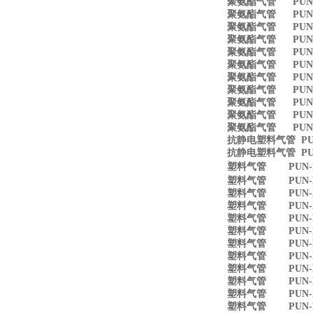
聚氨酯气管 PUN-8
聚氨酯气管 PUN-1
聚氨酯气管 PUN-1
聚氨酯气管 PUN-1
聚氨酯气管 PUN-3
聚氨酯气管 PUN-4
聚氨酯气管 PUN-6
聚氨酯气管 PUN-8
聚氨酯气管 PUN-1
聚氨酯气管 PUN-1
聚氨酯气管 PUN-1
抗静电塑料气管 PUN
抗静电塑料气管 PUN
塑料气管 PUN-H-
塑料气管 PUN-H-4
塑料气管 PUN-H-
塑料气管 PUN-H-8
塑料气管 PUN-H-1
塑料气管 PUN-H-
塑料气管 PUN-H-1
塑料气管 PUN-H-
塑料气管 PUN-H-4
塑料气管 PUN-H-
塑料气管 PUN-H-8
塑料气管 PUN-H-1