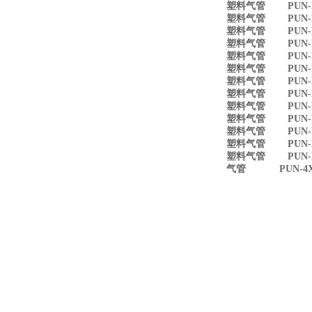
塑料气管 PUN-H-
塑料气管 PUN-H-1
塑料气管 PUN-H-
塑料气管 PUN-H-
塑料气管 PUN-H-
塑料气管 PUN-H-
塑料气管 PUN-H-
塑料气管 PUN-H-
塑料气管 PUN-H-
塑料气管 PUN-H-
塑料气管 PUN-H-
塑料气管 PUN-H-
塑料气管 PUN-H-
气管 PUN-4X0,7