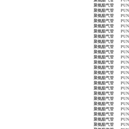
聚氨酯气管 PUN-4
聚氨酯气管 PUN-6
聚氨酯气管 PUN-
聚氨酯气管 PUN-8X
聚氨酯气管 PUN-8
聚氨酯气管 PUN-10
聚氨酯气管 PUN-1
聚氨酯气管 PUN-1
聚氨酯气管 PUN-1
聚氨酯气管 PUN-16
聚氨酯气管 PUN-1
聚氨酯气管 PUN-4X
聚氨酯气管 PUN-6
聚氨酯气管 PUN-8X
聚氨酯气管 PUN-10
聚氨酯气管 PUN-3
聚氨酯气管 PUN-4X
聚氨酯气管 PUN-6
聚氨酯气管 PUN-8X
聚氨酯气管 PUN-10
聚氨酯气管 PUN-1
聚氨酯气管 PUN-16
聚氨酯气管 PUN-3
聚氨酯气管 PUN-4
聚氨酯气管 PUN-6