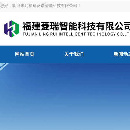
您好，欢迎来到福建菱瑞智能科技有限公司！
网站首页
关于我们
新闻动