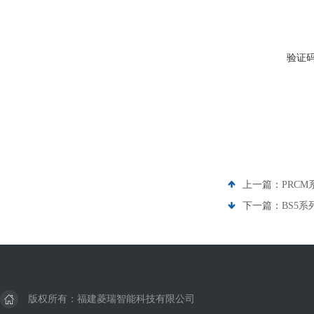
验证
上一篇：
PRCM
下一篇：
BS5系
版权所有：福建菱瑞智能科技有限公司