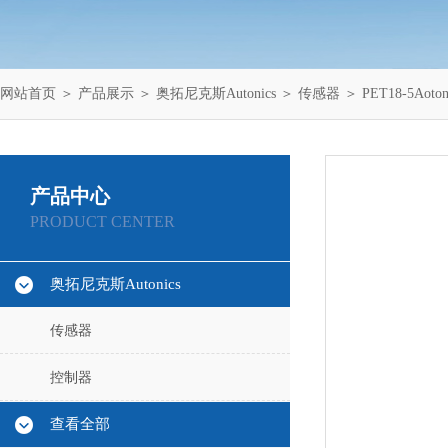
网站首页
＞
产品展示
＞
奥拓尼克斯Autonics
＞
传感器
＞ PET18-5Aot
产品中心
PRODUCT CENTER
奥拓尼克斯Autonics
传感器
控制器
查看全部