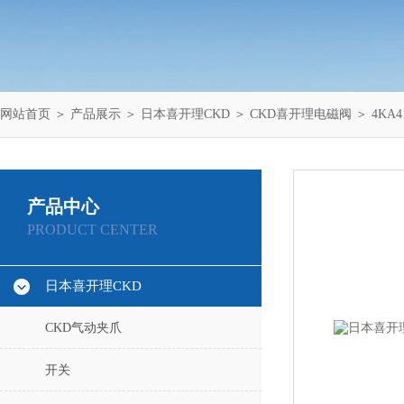
网站首页
＞
产品展示
＞
日本喜开理CKD
＞
CKD喜开理电磁阀
＞ 4KA4
产品中心
PRODUCT CENTER
日本喜开理CKD
CKD气动夹爪
开关