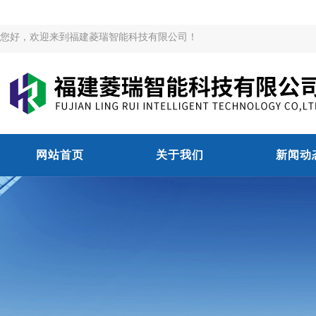
您好，欢迎来到福建菱瑞智能科技有限公司！
网站首页
关于我们
新闻动