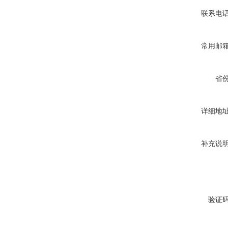
联系电
常用邮
省
详细地
补充说
验证