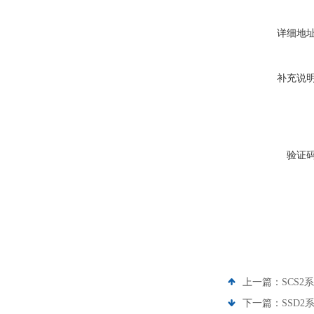
详细地
补充说
验证
上一篇：
SCS
下一篇：
SSD