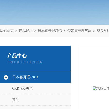
网站首页
＞
产品展示
＞
日本喜开理CKD
＞
CKD喜开理气缸
＞ SSD
产品中心
PRODUCT CENTER
日本喜开理CKD
CKD气动夹爪
开关