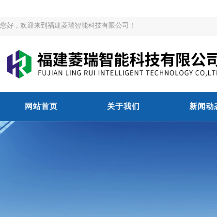
您好，欢迎来到福建菱瑞智能科技有限公司！
网站首页
关于我们
新闻动