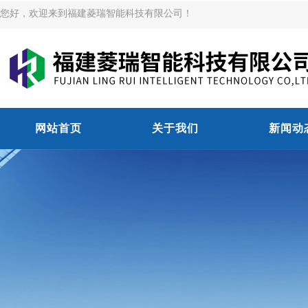
您好，欢迎来到福建菱瑞智能科技有限公司！
网站首页
关于我们
新闻动