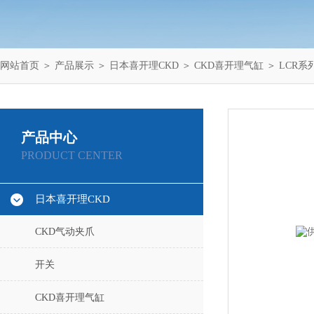
网站首页
＞
产品展示
＞
日本喜开理CKD
＞
CKD喜开理气缸
＞ LCR
产品中心
PRODUCT CENTER
日本喜开理CKD
CKD气动夹爪
开关
CKD喜开理气缸