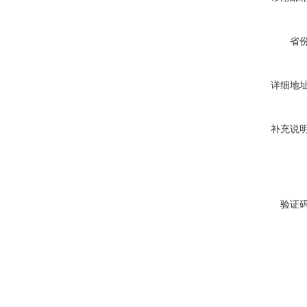
省
详细地
补充说
验证