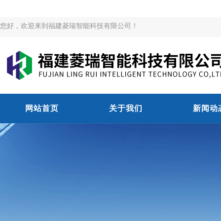
您好，欢迎来到福建菱瑞智能科技有限公司！
网站首页
关于我们
新闻动