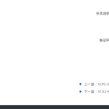
补充说
验证
上一篇：
SCPG
下一篇：
SCA2