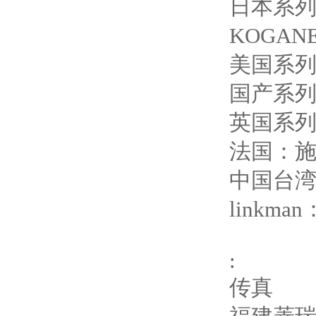
日本系列
KOGAN
美国系列
国产系列
英国系列
法国：
中国台
linkman
:
传真