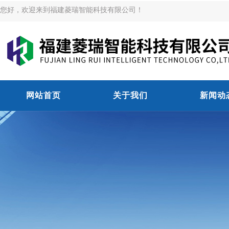
您好，欢迎来到福建菱瑞智能科技有限公司！
网站首页
关于我们
新闻动