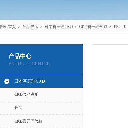
网站首页
＞
产品展示
＞
日本喜开理CKD
＞
CKD喜开理气缸
＞ FBU212
产品中心
PRODUCT CENTER
日本喜开理CKD
CKD气动夹爪
开关
CKD喜开理气缸