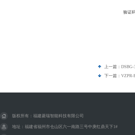
验证
上一篇：
DSBG-
下一篇：
VZPR-
版权所有：福建菱瑞智能科技有限公司
地址：福建省福州市仓山区六一南路三号中庚红鼎天下1#