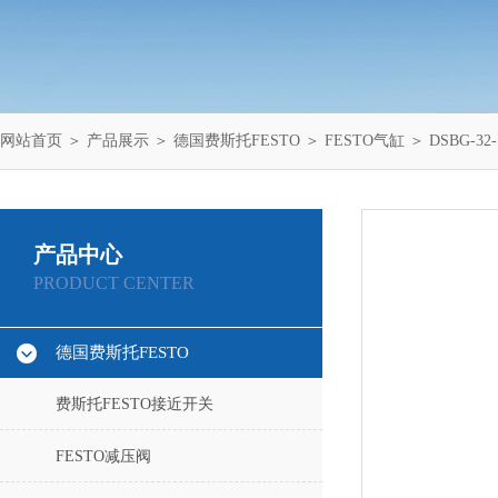
网站首页
＞
产品展示
＞
德国费斯托FESTO
＞
FESTO气缸
＞ DSBG-32
产品中心
PRODUCT CENTER
德国费斯托FESTO
费斯托FESTO接近开关
FESTO减压阀