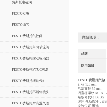
费斯托电磁阀
FESTO模块
FESTO滤芯
FESTO费斯托气控阀
详细说明：
FESTO费斯托单向节流阀
品牌
FESTO费斯托摆动驱动器
应用领域
FESTO费斯托VTUG阀岛
FESTO费斯托气缸
FESTO费斯托摆动气缸
行程 125 mm
活塞直径 32 mm
FESTO费斯托不锈钢接头
活塞杆螺纹 M10x1.2
短型号代码 DSBG
缓冲 气动缓冲，两
FESTO费斯托耐高温气管
安装位置 可选