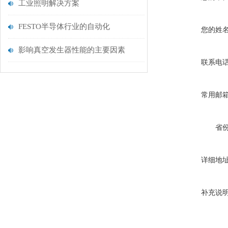
工业照明解决方案
FESTO半导体行业的自动化
您的姓
影响真空发生器性能的主要因素
联系电
常用邮
省
详细地
补充说