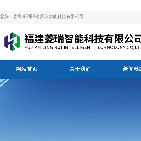
您好，欢迎来到福建菱瑞智能科技有限公司！
网站首页
关于我们
新闻动