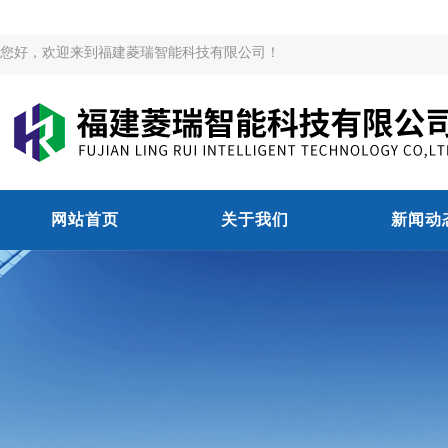
您好，欢迎来到福建菱瑞智能科技有限公司！
网站首页
关于我们
新闻动