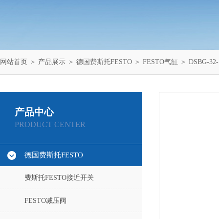
网站首页
＞
产品展示
＞
德国费斯托FESTO
＞
FESTO气缸
＞ DSBG-32
产品中心
PRODUCT CENTER
德国费斯托FESTO
费斯托FESTO接近开关
FESTO减压阀