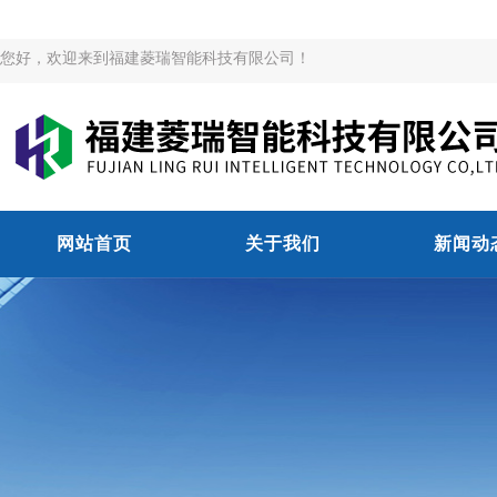
您好，欢迎来到福建菱瑞智能科技有限公司！
网站首页
关于我们
新闻动