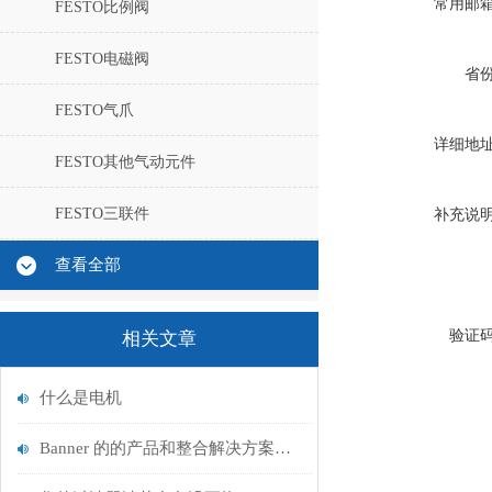
常用邮
FESTO比例阀
FESTO电磁阀
省
FESTO气爪
详细地
FESTO其他气动元件
FESTO三联件
补充说
查看全部
验证
相关文章
什么是电机
Banner 的的产品和整合解决方案帮助您遵守严密的规范