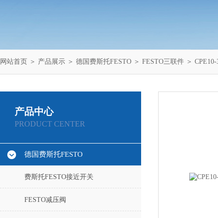
网站首页
＞
产品展示
＞
德国费斯托FESTO
＞
FESTO三联件
＞ CPE10-3
产品中心
PRODUCT CENTER
德国费斯托FESTO
费斯托FESTO接近开关
FESTO减压阀