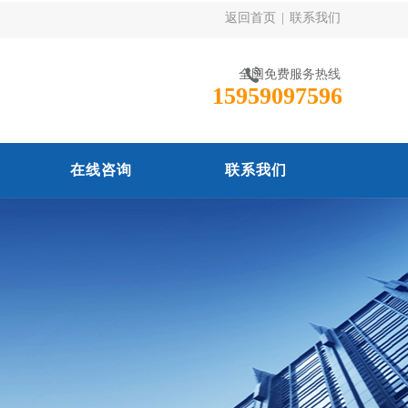
返回首页
|
联系我们
全国免费服务热线
15959097596
在线咨询
联系我们