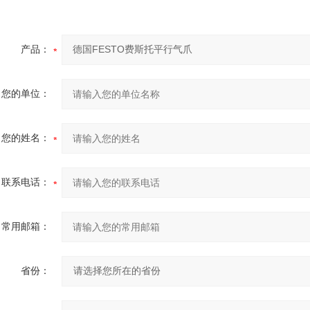
产品：
您的单位：
您的姓名：
联系电话：
常用邮箱：
省份：