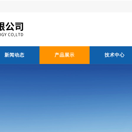
新闻动态
产品展示
技术中心