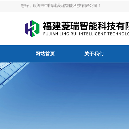
您好，欢迎来到福建菱瑞智能科技有限公司！
网站首页
关于我们