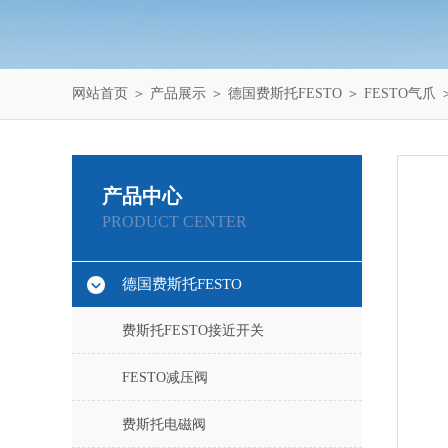
网站首页
＞
产品展示
＞
德国费斯托FESTO
＞
FESTO气爪
＞
产品中心
PRODUCT CENTER
德国费斯托FESTO
费斯托FESTO接近开关
FESTO减压阀
费斯托电磁阀