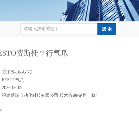
ESTO费斯托平行气爪
：
DHPS-10-A-NC
：
FESTO气爪
：
2026-06-05
：
福建菱瑞自动化科技有限公司 技术咨询/销售：蔡/
E: