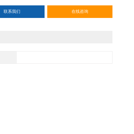
联系我们
在线咨询