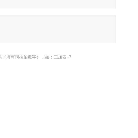
果（填写阿拉伯数字），如：三加四=7