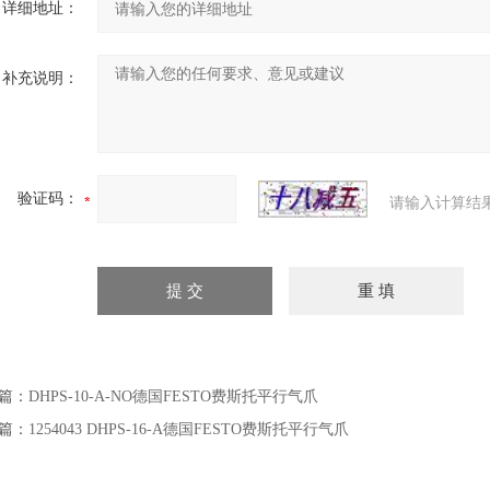
详细地址：
补充说明：
验证码：
请输入计算结
篇：
DHPS-10-A-NO德国FESTO费斯托平行气爪
篇：
1254043 DHPS-16-A德国FESTO费斯托平行气爪