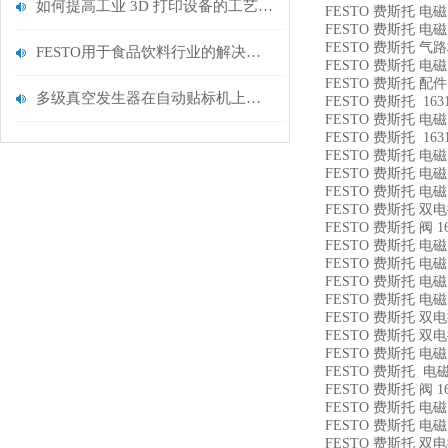
如何提高工业 3D 打印设备的工艺可靠性和生产率
FESTO 费斯托 电磁阀 
FESTO 费斯托 电磁阀 
FESTO 费斯托 气路板模
FESTO用于食品饮料行业的解决方案
FESTO 费斯托 电磁阀 
FESTO 费斯托 配件 5
多级真空发生器在自动贴标机上的应用
FESTO 费斯托 16314
FESTO 费斯托 电磁阀 
FESTO 费斯托 16314
FESTO 费斯托 电磁阀 
FESTO 费斯托 电磁阀 1
FESTO 费斯托 电磁阀 1
FESTO 费斯托 双电控电
FESTO 费斯托 阀 163
FESTO 费斯托 电磁阀 
FESTO 费斯托 电磁阀 
FESTO 费斯托 电磁阀 
FESTO 费斯托 电磁阀 1
FESTO 费斯托 双电控阀
FESTO 费斯托 双电控电
FESTO 费斯托 电磁阀 
FESTO 费斯托 电磁阀 
FESTO 费斯托 阀 163
FESTO 费斯托 电磁阀 
FESTO 费斯托 电磁阀 1
FESTO 费斯托 双电控电