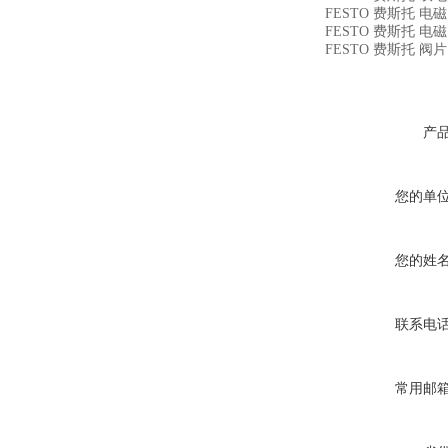
FESTO 费斯托 电磁阀 1
FESTO 费斯托 电磁阀 
FESTO 费斯托 阀片 1
产
您的单
您的姓
联系电
常用邮