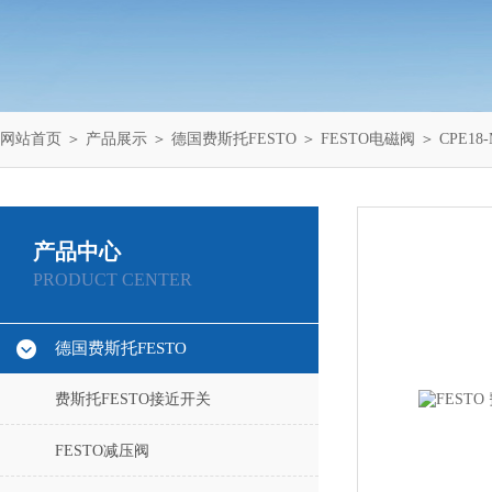
网站首页
＞
产品展示
＞
德国费斯托FESTO
＞
FESTO电磁阀
＞ CPE18-
产品中心
PRODUCT CENTER
德国费斯托FESTO
费斯托FESTO接近开关
FESTO减压阀