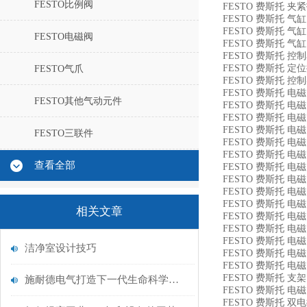
FESTO比例阀
FESTO 费斯托 夹紧指针
FESTO 费斯托 气缸 54
FESTO 费斯托 气缸 54
FESTO电磁阀
FESTO 费斯托 气缸 53
FESTO 费斯托 控制单元
FESTO 费斯托 定位控
FESTO气爪
FESTO 费斯托 控制器 
FESTO 费斯托 电磁阀 
FESTO其他气动元件
FESTO 费斯托 电磁阀 
FESTO 费斯托 电磁阀 
FESTO 费斯托 电磁阀 
FESTO三联件
FESTO 费斯托 电磁阀 
FESTO 费斯托 电磁阀 
查看全部
FESTO 费斯托 电磁阀 
FESTO 费斯托 电磁阀 
FESTO 费斯托 电磁阀 
FESTO 费斯托 电磁阀 
相关文章
FESTO 费斯托 电磁阀 
FESTO 费斯托 电磁阀 
FESTO 费斯托 电磁阀 
洁净室设计技巧
FESTO 费斯托 电磁阀 
FESTO 费斯托 电磁阀 
FESTO 费斯托 支架 5
施耐德电气打造下一代生命科学行业
FESTO 费斯托 电磁阀 
FESTO 费斯托 双电控电