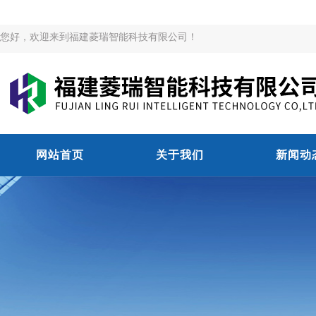
您好，欢迎来到福建菱瑞智能科技有限公司！
网站首页
关于我们
新闻动