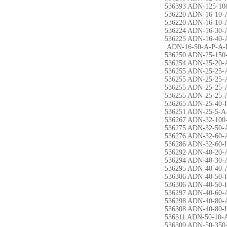
536393 ADN-125-10
536220 ADN-16-10-
536220 ADN-16-10-
536224 ADN-16-30-
536225 ADN-16-40-
ADN-16-50-A-P-A-
536250 ADN-25-150
536254 ADN-25-20-
536255 ADN-25-25-
536255 ADN-25-25-
536255 ADN-25-25-
536255 ADN-25-25-
536265 ADN-25-40-
536251 ADN-25-5-A
536267 ADN-32-100
536275 ADN-32-50-
536276 ADN-32-60-
536286 ADN-32-60-
536292 ADN-40-20-
536294 ADN-40-30-
536295 ADN-40-40-
536306 ADN-40-50-
536306 ADN-40-50-
536297 ADN-40-60-
536298 ADN-40-80-
536308 ADN-40-80-
536311 ADN-50-10-
536309 ADN-50-350