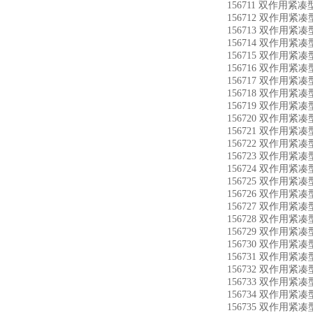
156711 双作用紧凑型
156712 双作用紧凑型
156713 双作用紧凑型
156714 双作用紧凑型
156715 双作用紧凑型
156716 双作用紧凑型
156717 双作用紧凑型
156718 双作用紧凑型
156719 双作用紧凑型
156720 双作用紧凑型
156721 双作用紧凑型
156722 双作用紧凑型
156723 双作用紧凑型
156724 双作用紧凑型
156725 双作用紧凑型
156726 双作用紧凑型
156727 双作用紧凑型
156728 双作用紧凑型
156729 双作用紧凑型
156730 双作用紧凑型
156731 双作用紧凑型
156732 双作用紧凑型
156733 双作用紧凑型
156734 双作用紧凑型
156735 双作用紧凑型