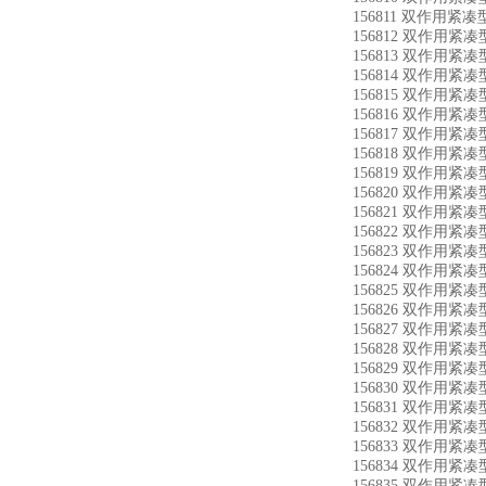
156811 双作用紧凑型抗
156812 双作用紧凑型
156813 双作用紧凑型
156814 双作用紧凑型
156815 双作用紧凑型
156816 双作用紧凑型
156817 双作用紧凑型
156818 双作用紧凑型
156819 双作用紧凑型
156820 双作用紧凑型
156821 双作用紧凑型
156822 双作用紧凑型
156823 双作用紧凑型
156824 双作用紧凑型
156825 双作用紧凑型
156826 双作用紧凑型
156827 双作用紧凑型
156828 双作用紧凑型
156829 双作用紧凑型
156830 双作用紧凑型
156831 双作用紧凑型
156832 双作用紧凑型
156833 双作用紧凑型
156834 双作用紧凑型
156835 双作用紧凑型