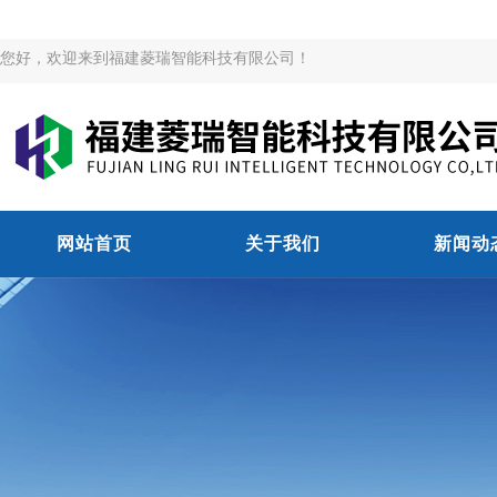
您好，欢迎来到福建菱瑞智能科技有限公司！
网站首页
关于我们
新闻动