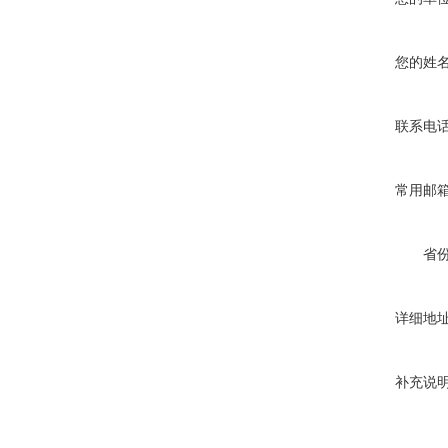
您的姓
联系电
常用邮
省
详细地
补充说