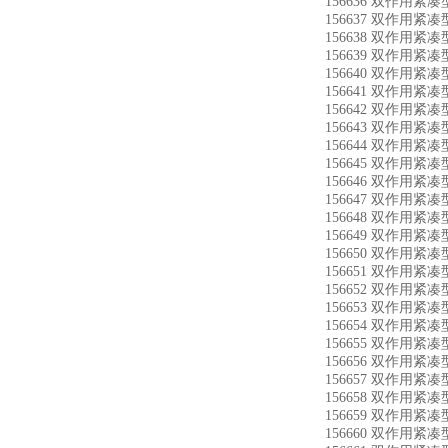
156636 双作用紧凑型
156637 双作用紧凑型
156638 双作用紧凑型
156639 双作用紧凑型
156640 双作用紧凑型
156641 双作用紧凑型
156642 双作用紧凑型
156643 双作用紧凑型
156644 双作用紧凑型
156645 双作用紧凑型
156646 双作用紧凑型
156647 双作用紧凑型气
156648 双作用紧凑型
156649 双作用紧凑型
156650 双作用紧凑型
156651 双作用紧凑型
156652 双作用紧凑型
156653 双作用紧凑型
156654 双作用紧凑型
156655 双作用紧凑型
156656 双作用紧凑型气
156657 双作用紧凑型
156658 双作用紧凑型
156659 双作用紧凑型
156660 双作用紧凑型