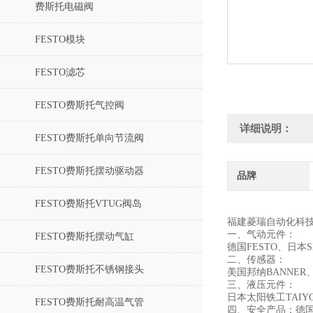
费斯托电磁阀
FESTO模块
FESTO滤芯
FESTO费斯托气控阀
详细说明：
FESTO费斯托单向节流阀
FESTO费斯托摆动驱动器
品牌
FESTO费斯托VTUG阀岛
福建菱瑞自动化科
一、气动元件：
FESTO费斯托摆动气缸
德国FESTO、日
二、传感器：
FESTO费斯托不锈钢接头
美国邦纳BANNER
三、液压元件：
日本太阳铁工TAI
FESTO费斯托耐高温气管
四、安全产品：德国