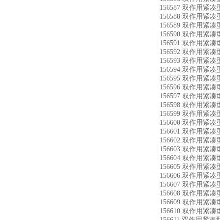
156587 双作用紧凑型
156588 双作用紧凑型
156589 双作用紧凑型
156590 双作用紧凑型
156591 双作用紧凑型
156592 双作用紧凑型
156593 双作用紧凑型
156594 双作用紧凑型
156595 双作用紧凑型
156596 双作用紧凑型
156597 双作用紧凑型
156598 双作用紧凑型
156599 双作用紧凑型
156600 双作用紧凑型
156601 双作用紧凑型
156602 双作用紧凑型
156603 双作用紧凑型
156604 双作用紧凑型
156605 双作用紧凑型
156606 双作用紧凑型
156607 双作用紧凑型
156608 双作用紧凑型
156609 双作用紧凑型
156610 双作用紧凑型
156611 双作用紧凑型气