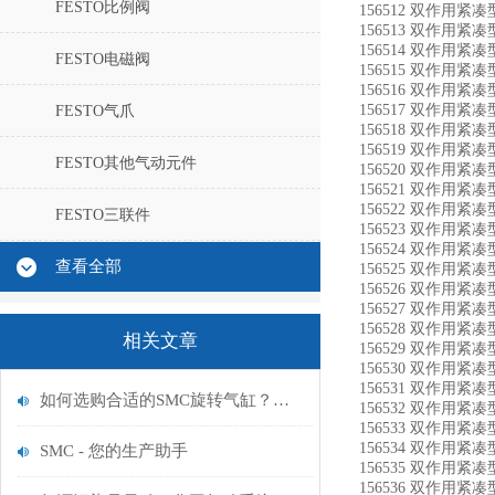
FESTO比例阀
156512 双作用紧凑型
156513 双作用紧凑型
156514 双作用紧凑型
FESTO电磁阀
156515 双作用紧凑型
156516 双作用紧凑型
156517 双作用紧凑型
FESTO气爪
156518 双作用紧凑型
156519 双作用紧凑型
FESTO其他气动元件
156520 双作用紧凑型
156521 双作用紧凑型
156522 双作用紧凑型
FESTO三联件
156523 双作用紧凑型
156524 双作用紧凑型
查看全部
156525 双作用紧凑型
156526 双作用紧凑型
156527 双作用紧凑型
156528 双作用紧凑型
相关文章
156529 双作用紧凑型
156530 双作用紧凑型
156531 双作用紧凑型
如何选购合适的SMC旋转气缸？角度、扭矩、安装方式与选型要点全攻略
156532 双作用紧凑型
156533 双作用紧凑型
156534 双作用紧凑型
SMC - 您的生产助手
156535 双作用紧凑型
156536 双作用紧凑型