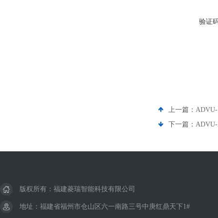
验证
上一篇：
ADVU-
下一篇：
ADVU-
版权所有：福建菱瑞智能科技有限公司
地址：福建省福州市仓山区六一南路三号中庚红鼎天下1#