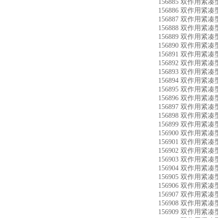
156885 双作用紧凑型
156886 双作用紧凑型
156887 双作用紧凑型
156888 双作用紧凑型
156889 双作用紧凑型
156890 双作用紧凑型
156891 双作用紧凑型
156892 双作用紧凑型
156893 双作用紧凑型
156894 双作用紧凑型
156895 双作用紧凑型
156896 双作用紧凑型
156897 双作用紧凑型
156898 双作用紧凑型
156899 双作用紧凑型
156900 双作用紧凑型
156901 双作用紧凑型
156902 双作用紧凑型
156903 双作用紧凑型
156904 双作用紧凑型
156905 双作用紧凑型
156906 双作用紧凑型
156907 双作用紧凑型
156908 双作用紧凑型
156909 双作用紧凑型