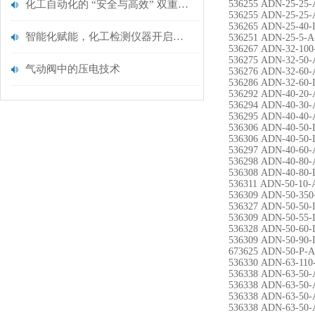
化工自动化的 “安全与高效” 双重破局
536255 ADN-25-25-
536255 ADN-25-25-
536265 ADN-25-40-
智能化赋能，化工检测仪器开启高效安全新征程
536251 ADN-25-5-A
536267 ADN-32-100
536275 ADN-32-50-
气动阀中的压电技术
536276 ADN-32-60-
536286 ADN-32-60-
536292 ADN-40-20-
536294 ADN-40-30-
536295 ADN-40-40-
536306 ADN-40-50-
536306 ADN-40-50-
536297 ADN-40-60-
536298 ADN-40-80-
536308 ADN-40-80-
536311 ADN-50-10-
536309 ADN-50-350
536327 ADN-50-50-
536309 ADN-50-55-
536328 ADN-50-60-
536309 ADN-50-90-
673625 ADN-50-P-A
536330 ADN-63-110
536338 ADN-63-50
536338 ADN-63-50-
536338 ADN-63-50-
536338 ADN-63-50-