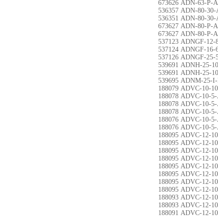
673626 ADN-63-P-A
536357 ADN-80-30-
536351 ADN-80-30-
673627 ADN-80-P-A
673627 ADN-80-P-A
537123 ADNGF-12-
537124 ADNGF-16-
537126 ADNGF-25-5
539691 ADNH-25-10
539691 ADNH-25-10
539695 ADNM-25-I-
188079 ADVC-10-10
188078 ADVC-10-5-
188078 ADVC-10-5-
188078 ADVC-10-5-
188076 ADVC-10-5-
188076 ADVC-10-5-
188095 ADVC-12-10
188095 ADVC-12-10
188095 ADVC-12-10
188095 ADVC-12-10
188095 ADVC-12-10
188095 ADVC-12-10
188095 ADVC-12-10
188095 ADVC-12-10
188093 ADVC-12-10
188093 ADVC-12-10
188091 ADVC-12-10