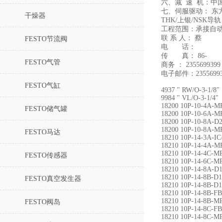
六、减 速 机：中
七、伺服驱动： 东
干燥器
THK/上银/NS
工程范围：承接自
联 系 人： 蔡
FESTO节流阀
电 话：
传 真： 86-
FESTO气管
商务 ： 2355699399
电子邮件：23556993
FESTO气缸
4937 " RW/O-3-1/8"
9984 " VL/O-3-1/4"
18200 10P-10-4A-
FESTO储气罐
18200 10P-10-6A-
18200 10P-10-8A-
18200 10P-10-8A-
FESTO马达
18210 10P-14-3A-IC
18210 10P-14-4A-
18210 10P-14-4C-M
FESTO传感器
18210 10P-14-6C-
18210 10P-14-8A-
18210 10P-14-8B-
FESTO真空发生器
18210 10P-14-8B-
18210 10P-14-8B-F
18210 10P-14-8B-
FESTO阀岛
18210 10P-14-8C-
18210 10P-14-8C-M