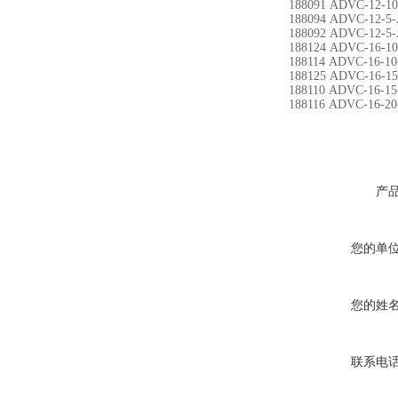
188091 ADVC-12-10
188094 ADVC-12-5-
188092 ADVC-12-5-
188124 ADVC-16-10
188114 ADVC-16-10
188125 ADVC-16-15
188110 ADVC-16-15
188116 ADVC-16-20
产
您的单
您的姓
联系电