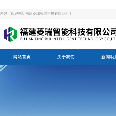
您好，欢迎来到福建菱瑞智能科技有限公司！
网站首页
关于我们
新闻动