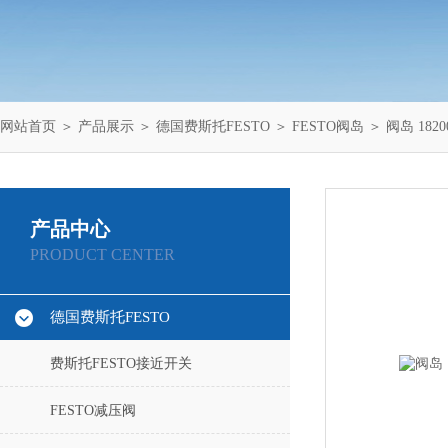
网站首页
＞
产品展示
＞
德国费斯托FESTO
＞
FESTO阀岛
＞ 阀岛 18200
产品中心
PRODUCT CENTER
德国费斯托FESTO
费斯托FESTO接近开关
FESTO减压阀