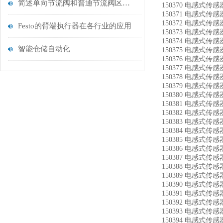
简述单向节流阀和普通节流阀区别有哪些？
150370 电感式传感器
150371 电感式传感器
150372 电感式传感器
Festo的臂端执行器在各行业的应用
150373 电感式传感器
150374 电感式传感器
智能仓储自动化
150375 电感式传感器
150376 电感式传感器 
150377 电感式传感器 
150378 电感式传感器 
150379 电感式传感器 
150380 电感式传感器
150381 电感式传感器 
150382 电感式传感器 
150383 电感式传感器 
150384 电感式传感器
150385 电感式传感器
150386 电感式传感器
150387 电感式传感器
150388 电感式传感器
150389 电感式传感器
150390 电感式传感器
150391 电感式传感器
150392 电感式传感器
150393 电感式传感器
150394 电感式传感器