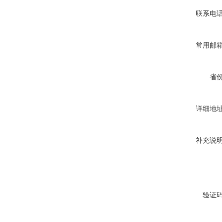
联系电
常用邮
省
详细地
补充说
验证