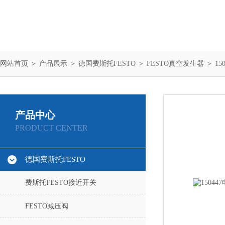
网站首页
＞
产品展示
＞
德国费斯托FESTO
＞
FESTO真空发生器
＞ 15
产品中心
PRODUCT CENTER
德国费斯托FESTO
费斯托FESTO接近开关
FESTO减压阀