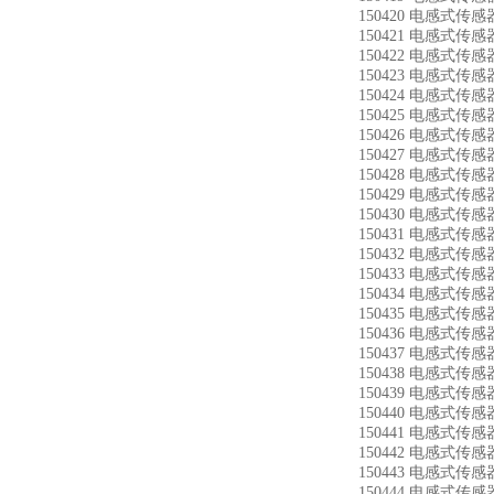
150420 电感式传感器
150421 电感式传感器
150422 电感式传感器
150423 电感式传感器
150424 电感式传感器
150425 电感式传感器
150426 电感式传感器
150427 电感式传感器
150428 电感式传感器
150429 电感式传感器
150430 电感式传感器
150431 电感式传感器
150432 电感式传感器
150433 电感式传感器
150434 电感式传感器
150435 电感式传感器
150436 电感式传感器
150437 电感式传感器
150438 电感式传感器
150439 电感式传感器
150440 电感式传感器
150441 电感式传感器
150442 电感式传感器
150443 电感式传感器
150444 电感式传感器