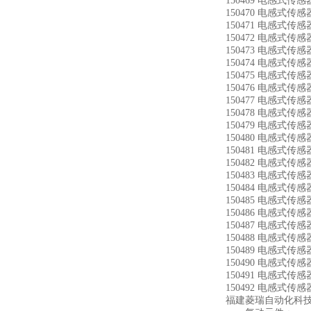
150469 电感式传感器
150470 电感式传感器
150471 电感式传感器
150472 电感式传感器
150473 电感式传感器
150474 电感式传感器
150475 电感式传感器
150476 电感式传感器
150477 电感式传感器
150478 电感式传感器
150479 电感式传感器
150480 电感式传感器
150481 电感式传感器
150482 电感式传感器
150483 电感式传感器
150484 电感式传感器
150485 电感式传感器
150486 电感式传感器
150487 电感式传感器
150488 电感式传感器
150489 电感式传感器
150490 电感式传感器
150491 电感式传感器
150492 电感式传感器 
福建菱瑞自动化科