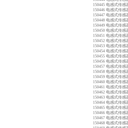
150445 电感式传感器
150446 电感式传感器
150447 电感式传感器
150448 电感式传感器
150449 电感式传感器
150450 电感式传感器
150451 电感式传感器
150452 电感式传感器
150453 电感式传感器
150454 电感式传感器
150455 电感式传感器
150456 电感式传感器
150457 电感式传感器
150458 电感式传感器
150459 电感式传感器
150460 电感式传感器
150461 电感式传感器
150462 电感式传感器
150463 电感式传感器
150464 电感式传感器
150465 电感式传感器
150466 电感式传感器
150467 电感式传感器
150468 电感式传感器