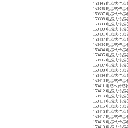
150395 电感式传感器
150396 电感式传感器
150397 电感式传感器
150398 电感式传感器
150399 电感式传感器
150400 电感式传感器
150401 电感式传感器
150402 电感式传感器
150403 电感式传感器
150404 电感式传感器
150405 电感式传感器
150406 电感式传感器
150407 电感式传感器
150408 电感式传感器
150409 电感式传感器
150410 电感式传感器
150411 电感式传感器
150412 电感式传感器
150413 电感式传感器
150414 电感式传感器
150415 电感式传感器
150416 电感式传感器
150417 电感式传感器
150418 电感式传感器
150419 电感式传感器