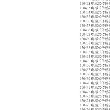
150452 电感式传感器
150453 电感式传感器
150454 电感式传感器
150455 电感式传感器
150456 电感式传感器
150457 电感式传感器
150458 电感式传感器
150459 电感式传感器
150460 电感式传感器
150461 电感式传感器
150462 电感式传感器
150463 电感式传感器
150464 电感式传感器
150465 电感式传感器
150466 电感式传感器
150467 电感式传感器
150468 电感式传感器
150469 电感式传感器
150470 电感式传感器
150471 电感式传感器
150472 电感式传感器
150473 电感式传感器
150474 电感式传感器
150475 电感式传感器
150476 电感式传感器