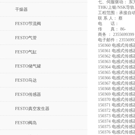
七、伺服驱动： 东
THK/上银/NS
干燥器
工程范围：承接自
联 系 人： 蔡
FESTO节流阀
电 话：
传 真： 86-
商务 ： 2355699399
FESTO气管
电子邮件：23556993
150360 电感式传感器
150361 电感式传感器
FESTO气缸
150362 电感式传感器
150363 电感式传感器
FESTO储气罐
150364 电感式传感器
150365 电感式传感器
150366 电感式传感器
FESTO马达
150367 电感式传感器
150368 电感式传感器
150369 电感式传感器
FESTO传感器
150370 电感式传感器
150371 电感式传感器
FESTO真空发生器
150372 电感式传感器
150373 电感式传感器
150374 电感式传感器
FESTO阀岛
150375 电感式传感器
150376 电感式传感器 