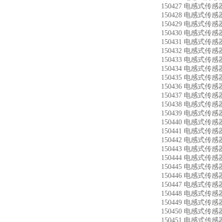
150427 电感式传感器
150428 电感式传感器
150429 电感式传感器
150430 电感式传感器
150431 电感式传感器
150432 电感式传感器
150433 电感式传感器
150434 电感式传感器
150435 电感式传感器
150436 电感式传感器
150437 电感式传感器
150438 电感式传感器
150439 电感式传感器
150440 电感式传感器
150441 电感式传感器
150442 电感式传感器
150443 电感式传感器
150444 电感式传感器
150445 电感式传感器
150446 电感式传感器
150447 电感式传感器
150448 电感式传感器
150449 电感式传感器
150450 电感式传感器
150451 电感式传感器