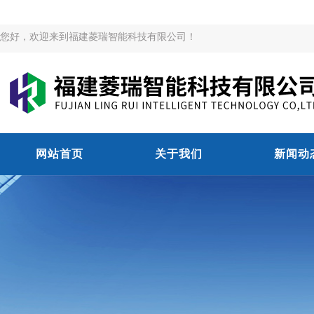
您好，欢迎来到福建菱瑞智能科技有限公司！
网站首页
关于我们
新闻动