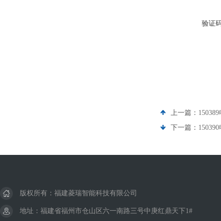
验证
上一篇：
15038
下一篇：
15039
版权所有：福建菱瑞智能科技有限公司
地址：福建省福州市仓山区六一南路三号中庚红鼎天下1#