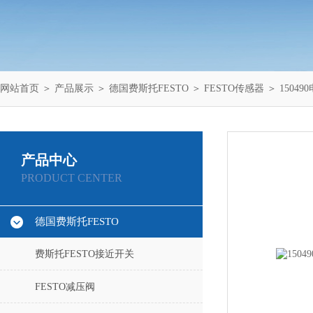
网站首页
＞
产品展示
＞
德国费斯托FESTO
＞
FESTO传感器
＞ 15049
产品中心
PRODUCT CENTER
德国费斯托FESTO
费斯托FESTO接近开关
FESTO减压阀