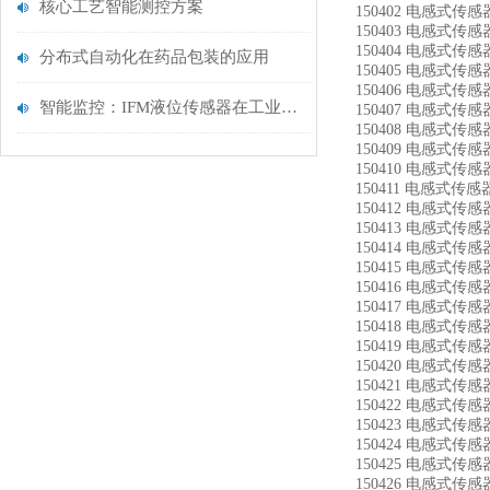
核心工艺智能测控方案
150402 电感式传感器
150403 电感式传感器
150404 电感式传感器
分布式自动化在药品包装的应用
150405 电感式传感器
150406 电感式传感器
智能监控：IFM液位传感器在工业自动化中的应用
150407 电感式传感器
150408 电感式传感器
150409 电感式传感器
150410 电感式传感器
150411 电感式传感器
150412 电感式传感器
150413 电感式传感器
150414 电感式传感器
150415 电感式传感器
150416 电感式传感器
150417 电感式传感器
150418 电感式传感器
150419 电感式传感器
150420 电感式传感器
150421 电感式传感器
150422 电感式传感器
150423 电感式传感器
150424 电感式传感器
150425 电感式传感器
150426 电感式传感器