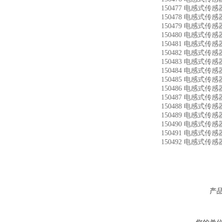
150477 电感式传感器
150478 电感式传感器
150479 电感式传感器
150480 电感式传感器
150481 电感式传感器
150482 电感式传感器
150483 电感式传感器
150484 电感式传感器
150485 电感式传感器
150486 电感式传感器
150487 电感式传感器
150488 电感式传感器
150489 电感式传感器
150490 电感式传感器
150491 电感式传感器
150492 电感式传感器 
产