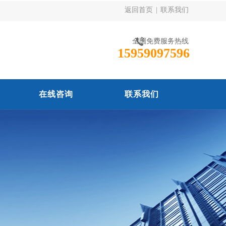
返回首页
|
联系我们
全国免费服务热线
15959097596
在线咨询
联系我们