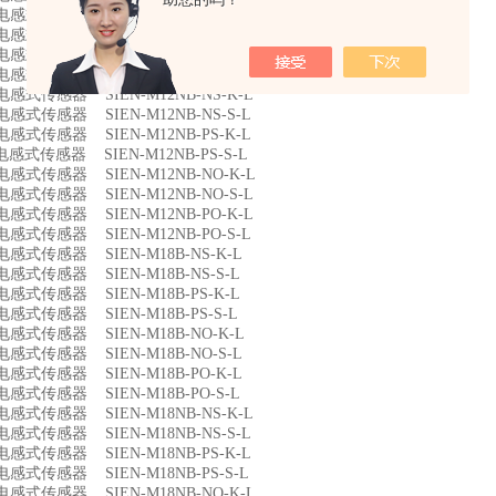
4 电感式传感器 SIEN-M12B-NO-K-L
5 电感式传感器 SIEN-M12B-NO-S-L
6 电感式传感器 SIEN-M12B-PO-K-L
7 电感式传感器 SIEN-M12B-PO-S-L
8 电感式传感器 SIEN-M12NB-NS-K-L
9 电感式传感器 SIEN-M12NB-NS-S-L
0 电感式传感器 SIEN-M12NB-PS-K-L
1 电感式传感器 SIEN-M12NB-PS-S-L
2 电感式传感器 SIEN-M12NB-NO-K-L
3 电感式传感器 SIEN-M12NB-NO-S-L
4 电感式传感器 SIEN-M12NB-PO-K-L
5 电感式传感器 SIEN-M12NB-PO-S-L
6 电感式传感器 SIEN-M18B-NS-K-L
7 电感式传感器 SIEN-M18B-NS-S-L
8 电感式传感器 SIEN-M18B-PS-K-L
9 电感式传感器 SIEN-M18B-PS-S-L
0 电感式传感器 SIEN-M18B-NO-K-L
1 电感式传感器 SIEN-M18B-NO-S-L
2 电感式传感器 SIEN-M18B-PO-K-L
3 电感式传感器 SIEN-M18B-PO-S-L
4 电感式传感器 SIEN-M18NB-NS-K-L
5 电感式传感器 SIEN-M18NB-NS-S-L
6 电感式传感器 SIEN-M18NB-PS-K-L
7 电感式传感器 SIEN-M18NB-PS-S-L
8 电感式传感器 SIEN-M18NB-NO-K-L