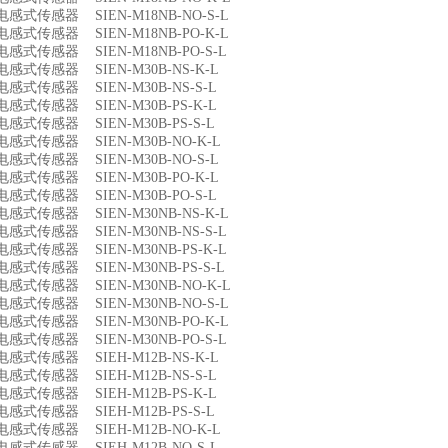
9 电感式传感器 SIEN-M18NB-NO-S-L
0 电感式传感器 SIEN-M18NB-PO-K-L
1 电感式传感器 SIEN-M18NB-PO-S-L
2 电感式传感器 SIEN-M30B-NS-K-L
3 电感式传感器 SIEN-M30B-NS-S-L
4 电感式传感器 SIEN-M30B-PS-K-L
5 电感式传感器 SIEN-M30B-PS-S-L
6 电感式传感器 SIEN-M30B-NO-K-L
7 电感式传感器 SIEN-M30B-NO-S-L
8 电感式传感器 SIEN-M30B-PO-K-L
9 电感式传感器 SIEN-M30B-PO-S-L
0 电感式传感器 SIEN-M30NB-NS-K-L
1 电感式传感器 SIEN-M30NB-NS-S-L
2 电感式传感器 SIEN-M30NB-PS-K-L
3 电感式传感器 SIEN-M30NB-PS-S-L
4 电感式传感器 SIEN-M30NB-NO-K-L
5 电感式传感器 SIEN-M30NB-NO-S-L
6 电感式传感器 SIEN-M30NB-PO-K-L
7 电感式传感器 SIEN-M30NB-PO-S-L
8 电感式传感器 SIEH-M12B-NS-K-L
9 电感式传感器 SIEH-M12B-NS-S-L
0 电感式传感器 SIEH-M12B-PS-K-L
1 电感式传感器 SIEH-M12B-PS-S-L
2 电感式传感器 SIEH-M12B-NO-K-L
3 电感式传感器 SIEH-M12B-NO-S-L