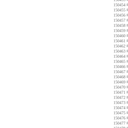
15045
15045
15045
15045
15045
15045
15046
15046
15046
15046
15046
15046
15046
15046
15046
15046
15047
15047
15047
15047
15047
15047
15047
15047