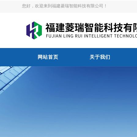
您好，欢迎来到福建菱瑞智能科技有限公司！
网站首页
关于我们