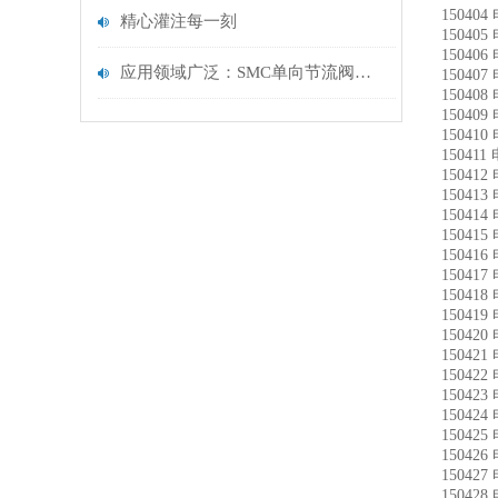
15040
精心灌注每一刻
15040
15040
应用领域广泛：SMC单向节流阀在不同行业的应用及优势
15040
15040
15040
15041
15041
15041
15041
15041
15041
15041
15041
15041
15041
15042
15042
15042
15042
15042
15042
15042
15042
15042