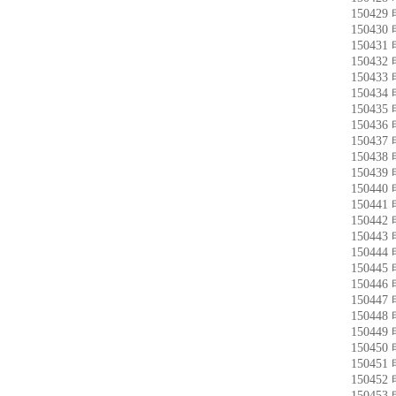
15042
15043
15043
15043
15043
15043
15043
15043
15043
15043
15043
15044
15044
15044
15044
15044
15044
15044
15044
15044
15044
15045
15045
15045
15045