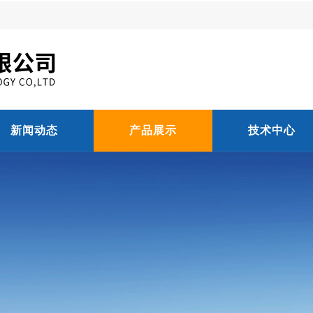
新闻动态
产品展示
技术中心