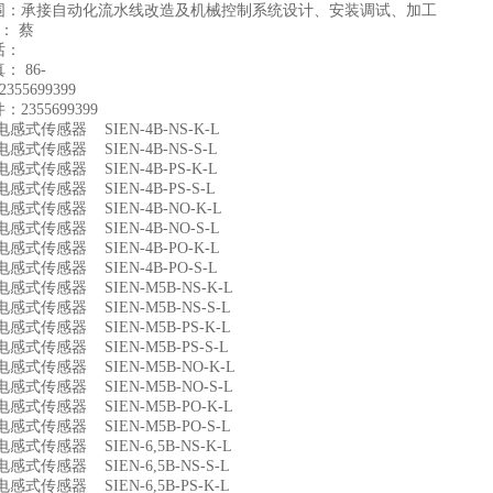
围：承接自动化流水线改造及机械控制系统设计、安装调试、加工
人： 蔡
话：
 86-
355699399
2355699399
0 电感式传感器 SIEN-4B-NS-K-L
1 电感式传感器 SIEN-4B-NS-S-L
2 电感式传感器 SIEN-4B-PS-K-L
3 电感式传感器 SIEN-4B-PS-S-L
4 电感式传感器 SIEN-4B-NO-K-L
5 电感式传感器 SIEN-4B-NO-S-L
6 电感式传感器 SIEN-4B-PO-K-L
7 电感式传感器 SIEN-4B-PO-S-L
8 电感式传感器 SIEN-M5B-NS-K-L
9 电感式传感器 SIEN-M5B-NS-S-L
0 电感式传感器 SIEN-M5B-PS-K-L
1 电感式传感器 SIEN-M5B-PS-S-L
2 电感式传感器 SIEN-M5B-NO-K-L
3 电感式传感器 SIEN-M5B-NO-S-L
4 电感式传感器 SIEN-M5B-PO-K-L
5 电感式传感器 SIEN-M5B-PO-S-L
6 电感式传感器 SIEN-6,5B-NS-K-L
7 电感式传感器 SIEN-6,5B-NS-S-L
8 电感式传感器 SIEN-6,5B-PS-K-L