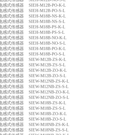
4 电感式传感器 SIEH-M12B-PO-K-L
5 电感式传感器 SIEH-M12B-PO-S-L
6 电感式传感器 SIEH-M18B-NS-K-L
7 电感式传感器 SIEH-M18B-NS-S-L
8 电感式传感器 SIEH-M18B-PS-K-L
9 电感式传感器 SIEH-M18B-PS-S-L
0 电感式传感器 SIEH-M18B-NO-K-L
1 电感式传感器 SIEH-M18B-NO-S-L
2 电感式传感器 SIEH-M18B-PO-K-L
3 电感式传感器 SIEH-M18B-PO-S-L
4 电感式传感器 SIEW-M12B-ZS-K-L
5 电感式传感器 SIEW-M12B-ZS-S-L
6 电感式传感器 SIEW-M12B-ZO-K-L
7 电感式传感器 SIEW-M12B-ZO-S-L
8 电感式传感器 SIEW-M12NB-ZS-K-L
9 电感式传感器 SIEW-M12NB-ZS-S-L
0 电感式传感器 SIEW-M12NB-ZO-K-L
1 电感式传感器 SIEW-M12NB-ZO-S-L
2 电感式传感器 SIEW-M18B-ZS-K-L
3 电感式传感器 SIEW-M18B-ZS-S-L
4 电感式传感器 SIEW-M18B-ZO-K-L
5 电感式传感器 SIEW-M18B-ZO-S-L
6 电感式传感器 SIEW-M18NB-ZS-K-L
7 电感式传感器 SIEW-M18NB-ZS-S-L