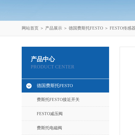
网站首页
＞
产品展示
＞
德国费斯托FESTO
＞
FESTO传感
产品中心
PRODUCT CENTER
德国费斯托FESTO
费斯托FESTO接近开关
FESTO减压阀
费斯托电磁阀