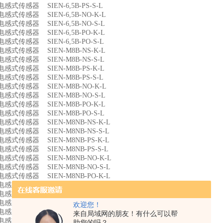
9 电感式传感器 SIEN-6,5B-PS-S-L
0 电感式传感器 SIEN-6,5B-NO-K-L
1 电感式传感器 SIEN-6,5B-NO-S-L
2 电感式传感器 SIEN-6,5B-PO-K-L
3 电感式传感器 SIEN-6,5B-PO-S-L
4 电感式传感器 SIEN-M8B-NS-K-L
5 电感式传感器 SIEN-M8B-NS-S-L
6 电感式传感器 SIEN-M8B-PS-K-L
7 电感式传感器 SIEN-M8B-PS-S-L
8 电感式传感器 SIEN-M8B-NO-K-L
9 电感式传感器 SIEN-M8B-NO-S-L
0 电感式传感器 SIEN-M8B-PO-K-L
1 电感式传感器 SIEN-M8B-PO-S-L
2 电感式传感器 SIEN-M8NB-NS-K-L
3 电感式传感器 SIEN-M8NB-NS-S-L
4 电感式传感器 SIEN-M8NB-PS-K-L
5 电感式传感器 SIEN-M8NB-PS-S-L
6 电感式传感器 SIEN-M8NB-NO-K-L
7 电感式传感器 SIEN-M8NB-NO-S-L
8 电感式传感器 SIEN-M8NB-PO-K-L
9 电感式传感器 SIEN-M8NB-PO-S-L
0 电感式传感器 SIEN-M12B-NS-K-L
1 电感式传感器 SIEN-M12B-NS-S-L
欢迎您！
2 电感式传感器 SIEN-M12B-PS-K-L
来自局域网的朋友！有什么可以帮
3 电感式传感器 SIEN-M12B-PS-S-L
助您的吗？