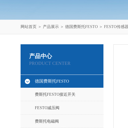
网站首页
＞
产品展示
＞
德国费斯托FESTO
＞
FESTO传感
产品中心
PRODUCT CENTER
德国费斯托FESTO
费斯托FESTO接近开关
FESTO减压阀
费斯托电磁阀