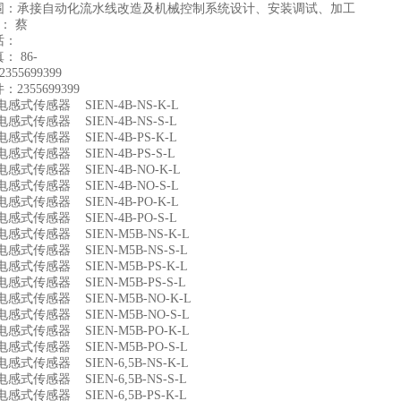
围：承接自动化流水线改造及机械控制系统设计、安装调试、加工
人： 蔡
话：
 86-
355699399
2355699399
0 电感式传感器 SIEN-4B-NS-K-L
1 电感式传感器 SIEN-4B-NS-S-L
2 电感式传感器 SIEN-4B-PS-K-L
3 电感式传感器 SIEN-4B-PS-S-L
4 电感式传感器 SIEN-4B-NO-K-L
5 电感式传感器 SIEN-4B-NO-S-L
6 电感式传感器 SIEN-4B-PO-K-L
7 电感式传感器 SIEN-4B-PO-S-L
8 电感式传感器 SIEN-M5B-NS-K-L
9 电感式传感器 SIEN-M5B-NS-S-L
0 电感式传感器 SIEN-M5B-PS-K-L
1 电感式传感器 SIEN-M5B-PS-S-L
2 电感式传感器 SIEN-M5B-NO-K-L
3 电感式传感器 SIEN-M5B-NO-S-L
4 电感式传感器 SIEN-M5B-PO-K-L
5 电感式传感器 SIEN-M5B-PO-S-L
6 电感式传感器 SIEN-6,5B-NS-K-L
7 电感式传感器 SIEN-6,5B-NS-S-L
8 电感式传感器 SIEN-6,5B-PS-K-L