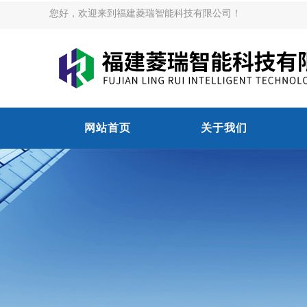
您好，欢迎来到福建菱瑞智能科技有限公司！
网站首页
关于我们