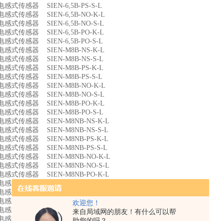
9 电感式传感器 SIEN-6,5B-PS-S-L
0 电感式传感器 SIEN-6,5B-NO-K-L
1 电感式传感器 SIEN-6,5B-NO-S-L
2 电感式传感器 SIEN-6,5B-PO-K-L
3 电感式传感器 SIEN-6,5B-PO-S-L
4 电感式传感器 SIEN-M8B-NS-K-L
5 电感式传感器 SIEN-M8B-NS-S-L
6 电感式传感器 SIEN-M8B-PS-K-L
7 电感式传感器 SIEN-M8B-PS-S-L
8 电感式传感器 SIEN-M8B-NO-K-L
9 电感式传感器 SIEN-M8B-NO-S-L
0 电感式传感器 SIEN-M8B-PO-K-L
1 电感式传感器 SIEN-M8B-PO-S-L
2 电感式传感器 SIEN-M8NB-NS-K-L
3 电感式传感器 SIEN-M8NB-NS-S-L
4 电感式传感器 SIEN-M8NB-PS-K-L
5 电感式传感器 SIEN-M8NB-PS-S-L
6 电感式传感器 SIEN-M8NB-NO-K-L
7 电感式传感器 SIEN-M8NB-NO-S-L
8 电感式传感器 SIEN-M8NB-PO-K-L
9 电感式传感器 SIEN-M8NB-PO-S-L
0 电感式传感器 SIEN-M12B-NS-K-L
1 电感式传感器 SIEN-M12B-NS-S-L
欢迎您！
2 电感式传感器 SIEN-M12B-PS-K-L
来自局域网的朋友！有什么可以帮
3 电感式传感器 SIEN-M12B-PS-S-L
助您的吗？