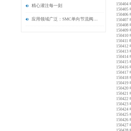
15040
精心灌注每一刻
15040
15040
应用领域广泛：SMC单向节流阀在不同行业的应用及优势
15040
15040
15040
15041
15041
15041
15041
15041
15041
15041
15041
15041
15041
15042
15042
15042
15042
15042
15042
15042
15042
15042