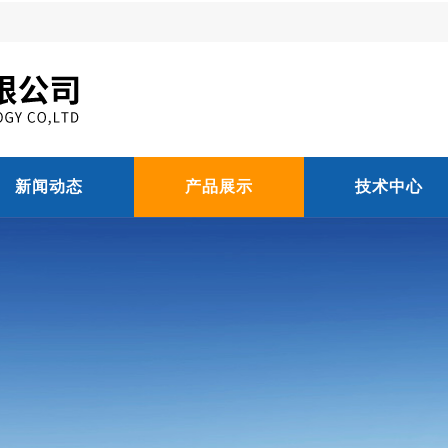
新闻动态
产品展示
技术中心