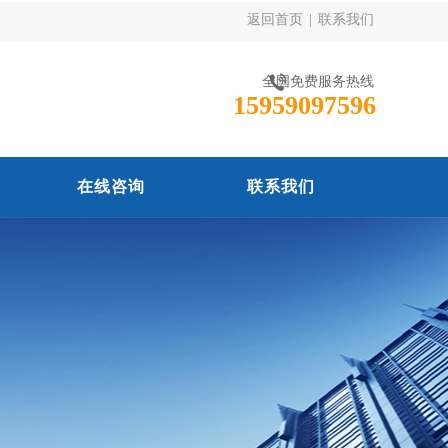
返回首页
|
联系我们
全国免费服务热线
15959097596
在线咨询
联系我们