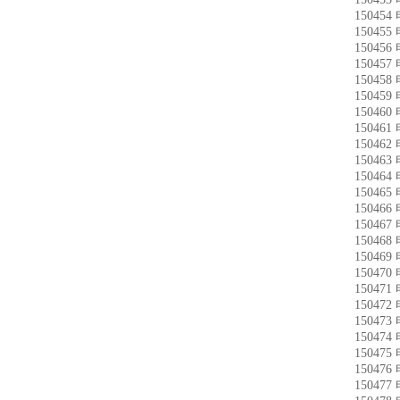
15045
15045
15045
15045
15045
15045
15046
15046
15046
15046
15046
15046
15046
15046
15046
15046
15047
15047
15047
15047
15047
15047
15047
15047