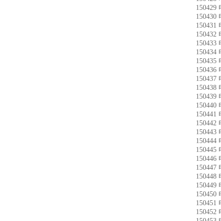
15042
15043
15043
15043
15043
15043
15043
15043
15043
15043
15043
15044
15044
15044
15044
15044
15044
15044
15044
15044
15044
15045
15045
15045
15045