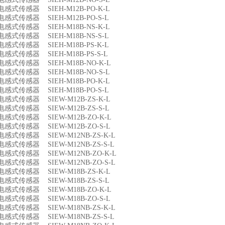
4 电感式传感器 SIEH-M12B-PO-K-L
5 电感式传感器 SIEH-M12B-PO-S-L
6 电感式传感器 SIEH-M18B-NS-K-L
7 电感式传感器 SIEH-M18B-NS-S-L
8 电感式传感器 SIEH-M18B-PS-K-L
9 电感式传感器 SIEH-M18B-PS-S-L
0 电感式传感器 SIEH-M18B-NO-K-L
1 电感式传感器 SIEH-M18B-NO-S-L
2 电感式传感器 SIEH-M18B-PO-K-L
3 电感式传感器 SIEH-M18B-PO-S-L
4 电感式传感器 SIEW-M12B-ZS-K-L
5 电感式传感器 SIEW-M12B-ZS-S-L
6 电感式传感器 SIEW-M12B-ZO-K-L
7 电感式传感器 SIEW-M12B-ZO-S-L
8 电感式传感器 SIEW-M12NB-ZS-K-L
9 电感式传感器 SIEW-M12NB-ZS-S-L
0 电感式传感器 SIEW-M12NB-ZO-K-L
1 电感式传感器 SIEW-M12NB-ZO-S-L
2 电感式传感器 SIEW-M18B-ZS-K-L
3 电感式传感器 SIEW-M18B-ZS-S-L
4 电感式传感器 SIEW-M18B-ZO-K-L
5 电感式传感器 SIEW-M18B-ZO-S-L
6 电感式传感器 SIEW-M18NB-ZS-K-L
7 电感式传感器 SIEW-M18NB-ZS-S-L