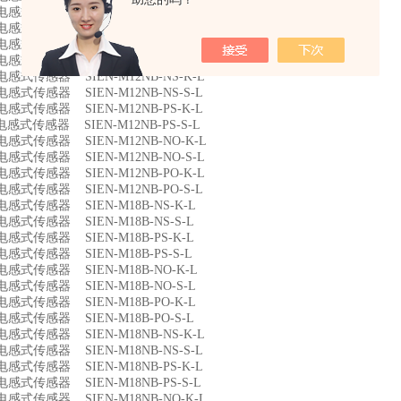
4 电感式传感器 SIEN-M12B-NO-K-L
5 电感式传感器 SIEN-M12B-NO-S-L
6 电感式传感器 SIEN-M12B-PO-K-L
7 电感式传感器 SIEN-M12B-PO-S-L
8 电感式传感器 SIEN-M12NB-NS-K-L
9 电感式传感器 SIEN-M12NB-NS-S-L
0 电感式传感器 SIEN-M12NB-PS-K-L
1 电感式传感器 SIEN-M12NB-PS-S-L
2 电感式传感器 SIEN-M12NB-NO-K-L
3 电感式传感器 SIEN-M12NB-NO-S-L
4 电感式传感器 SIEN-M12NB-PO-K-L
5 电感式传感器 SIEN-M12NB-PO-S-L
6 电感式传感器 SIEN-M18B-NS-K-L
7 电感式传感器 SIEN-M18B-NS-S-L
8 电感式传感器 SIEN-M18B-PS-K-L
9 电感式传感器 SIEN-M18B-PS-S-L
0 电感式传感器 SIEN-M18B-NO-K-L
1 电感式传感器 SIEN-M18B-NO-S-L
2 电感式传感器 SIEN-M18B-PO-K-L
3 电感式传感器 SIEN-M18B-PO-S-L
4 电感式传感器 SIEN-M18NB-NS-K-L
5 电感式传感器 SIEN-M18NB-NS-S-L
6 电感式传感器 SIEN-M18NB-PS-K-L
7 电感式传感器 SIEN-M18NB-PS-S-L
8 电感式传感器 SIEN-M18NB-NO-K-L