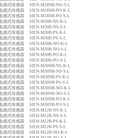
9 电感式传感器 SIEN-M18NB-NO-S-L
0 电感式传感器 SIEN-M18NB-PO-K-L
1 电感式传感器 SIEN-M18NB-PO-S-L
2 电感式传感器 SIEN-M30B-NS-K-L
3 电感式传感器 SIEN-M30B-NS-S-L
4 电感式传感器 SIEN-M30B-PS-K-L
5 电感式传感器 SIEN-M30B-PS-S-L
6 电感式传感器 SIEN-M30B-NO-K-L
7 电感式传感器 SIEN-M30B-NO-S-L
8 电感式传感器 SIEN-M30B-PO-K-L
9 电感式传感器 SIEN-M30B-PO-S-L
0 电感式传感器 SIEN-M30NB-NS-K-L
1 电感式传感器 SIEN-M30NB-NS-S-L
2 电感式传感器 SIEN-M30NB-PS-K-L
3 电感式传感器 SIEN-M30NB-PS-S-L
4 电感式传感器 SIEN-M30NB-NO-K-L
5 电感式传感器 SIEN-M30NB-NO-S-L
6 电感式传感器 SIEN-M30NB-PO-K-L
7 电感式传感器 SIEN-M30NB-PO-S-L
8 电感式传感器 SIEH-M12B-NS-K-L
9 电感式传感器 SIEH-M12B-NS-S-L
0 电感式传感器 SIEH-M12B-PS-K-L
1 电感式传感器 SIEH-M12B-PS-S-L
2 电感式传感器 SIEH-M12B-NO-K-L
3 电感式传感器 SIEH-M12B-NO-S-L