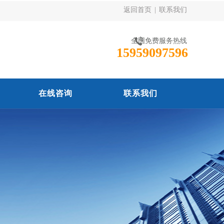
返回首页
|
联系我们
全国免费服务热线
15959097596
在线咨询
联系我们