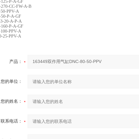
-125-P-A-GF
-270-CC-FW-A-B
-50-PPV-A
-50-P-A-GF
3-20-A-P-A
-160-P-A-GF
-100-PPV-A
0-25-PPV-A
产品：
您的单位：
您的姓名：
联系电话：