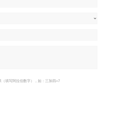
果（填写阿拉伯数字），如：三加四=7