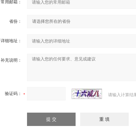
常用邮箱：
省份：
详细地址：
补充说明：
验证码：
请输入计算结