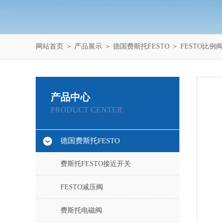
网站首页
＞
产品展示
＞
德国费斯托FESTO
＞
FESTO比例
产品中心
PRODUCT CENTER
德国费斯托FESTO
费斯托FESTO接近开关
FESTO减压阀
费斯托电磁阀