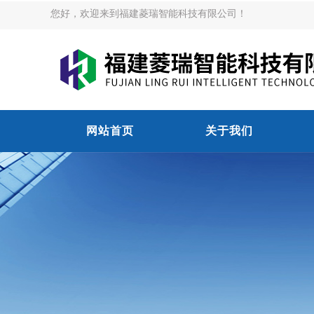
您好，欢迎来到福建菱瑞智能科技有限公司！
网站首页
关于我们