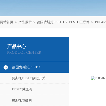
网站首页
＞
产品展示
＞
德国费斯托FESTO
＞
FESTO三联件
＞ 190646 
产品中心
PRODUCT CENTER
德国费斯托FESTO
费斯托FESTO接近开关
FESTO减压阀
费斯托电磁阀