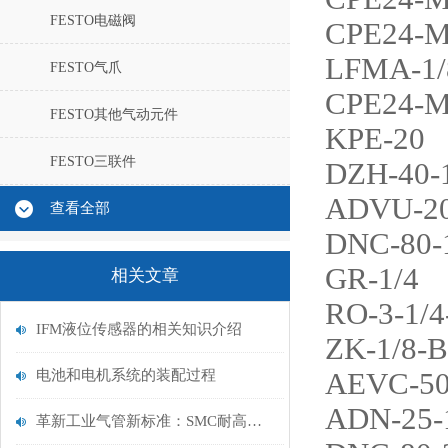
FESTO电磁阀
CPE24-M
LFMA-1/
FESTO气爪
CPE24-M
FESTO其他气动元件
KPE-20
FESTO三联件
DZH-40-
ADVU-20
查看全部
DNC-80-
GR-1/4
相关文章
RO-3-1/4
IFM液位传感器的相关知识介绍
ZK-1/8-B
电池和电机系统的装配过程
AEVC-50
ADN-25-1
革新工业气管新标准：SMC耐高温气管，耐高温耐腐蚀，打造高效流体传输系统