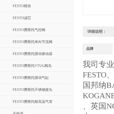
FESTO模块
FESTO滤芯
FESTO费斯托气控阀
详细说明：
FESTO费斯托单向节流阀
品牌
FESTO费斯托摆动驱动器
我司专业
FESTO费斯托VTUG阀岛
FESTO
FESTO费斯托摆动气缸
国邦纳B
FESTO费斯托不锈钢接头
KOGAN
FESTO费斯托耐高温气管
、英国N
干燥器