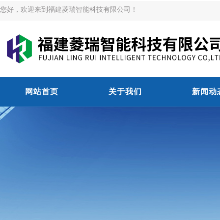
您好，欢迎来到福建菱瑞智能科技有限公司！
网站首页
关于我们
新闻动