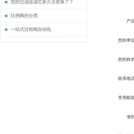
您的过滤器滤芯多久没更换了？
比例阀的分类
产
一站式过程阀自动化
您的单
您的姓
联系电
常用邮
省