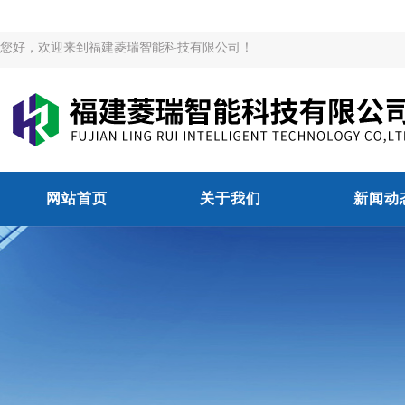
您好，欢迎来到福建菱瑞智能科技有限公司！
网站首页
关于我们
新闻动