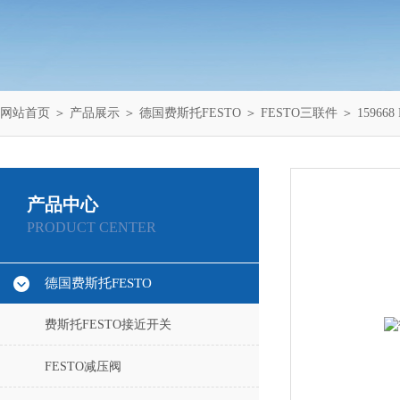
网站首页
＞
产品展示
＞
德国费斯托FESTO
＞
FESTO三联件
＞ 15966
产品中心
PRODUCT CENTER
德国费斯托FESTO
费斯托FESTO接近开关
FESTO减压阀