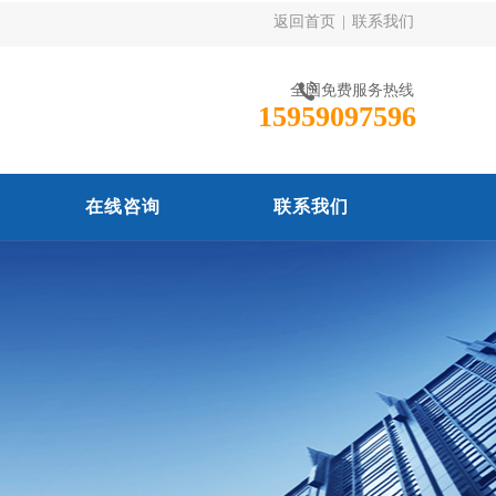
返回首页
|
联系我们
全国免费服务热线
15959097596
在线咨询
联系我们