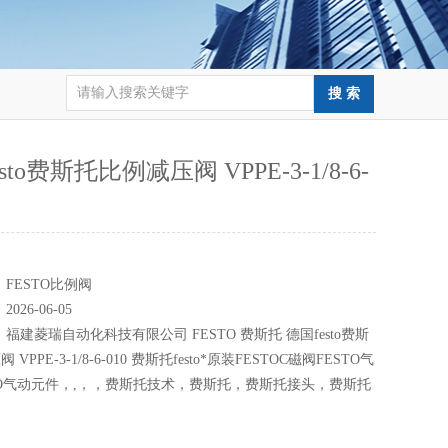
sto费斯托比例减压阀 VPPE-3-1/8-6-
：
：
FESTO比例阀
：
2026-06-05
：
福建菱瑞自动化科技有限公司 FESTO 费斯托 德国festo费斯
VPPE-3-1/8-6-010 费斯托festo*原装FESTOC磁阀FESTO气
TO气动元件，,，，费斯托技术，费斯托，费斯托接头，费斯托