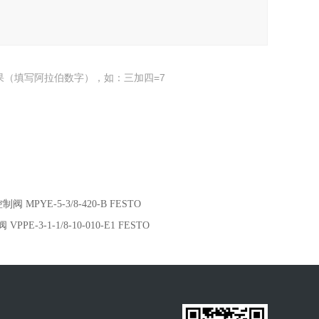
果（填写阿拉伯数字），如：三加四=7
阀 MPYE-5-3/8-420-B FESTO
VPPE-3-1-1/8-10-010-E1 FESTO