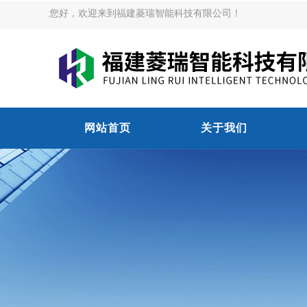
您好，欢迎来到福建菱瑞智能科技有限公司！
网站首页
关于我们