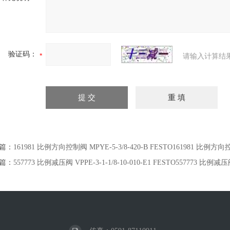
验证码：
请输入计算结
篇：
161981 比例方向控制阀 MPYE-5-3/8-420-B FESTO161981 比例方向控制
篇：
557773 比例减压阀 VPPE-3-1-1/8-10-010-E1 FESTO557773 比例减压阀 