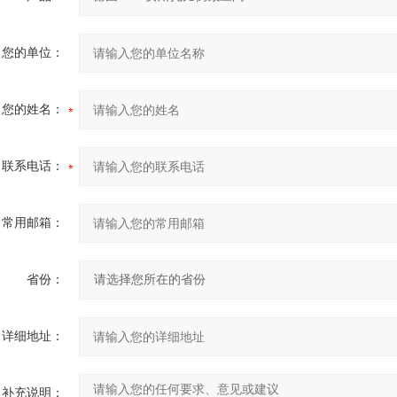
您的单位：
您的姓名：
联系电话：
常用邮箱：
省份：
详细地址：
补充说明：