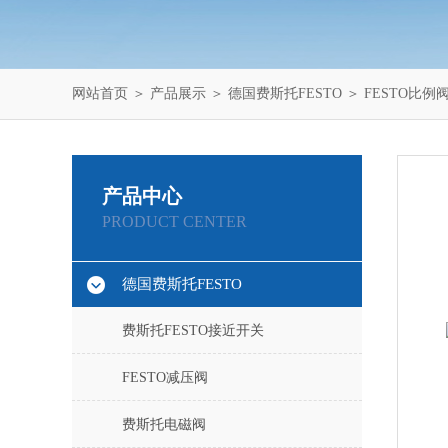
网站首页
＞
产品展示
＞
德国费斯托FESTO
＞
FESTO比例
产品中心
PRODUCT CENTER
德国费斯托FESTO
费斯托FESTO接近开关
FESTO减压阀
费斯托电磁阀