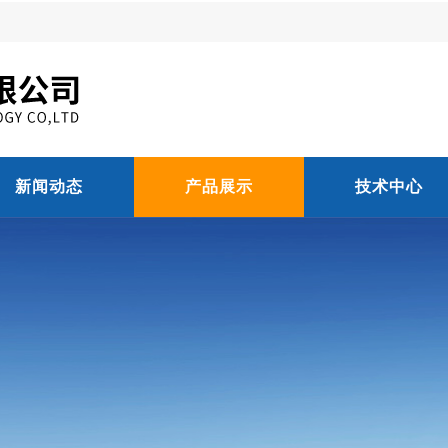
新闻动态
产品展示
技术中心