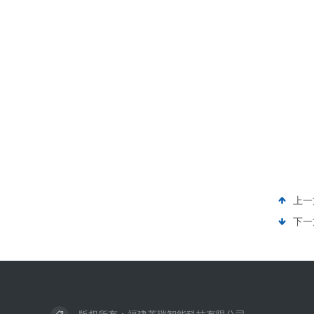
上一
下一