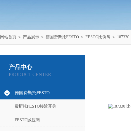
网站首页
＞
产品展示
＞
德国费斯托FESTO
＞
FESTO比例阀
＞ 187330 比例
产品中心
PRODUCT CENTER
德国费斯托FESTO
费斯托FESTO接近开关
FESTO减压阀