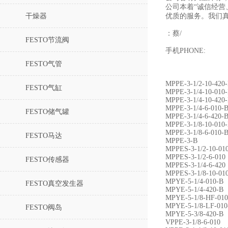
公司本着“诚信经营
干燥器
优质的服务。我们
：蔡/
FESTO节流阀
手机PHONE:
FESTO气管
MPPE-3-1/2-10-420
FESTO气缸
MPPE-3-1/4-10-010
MPPE-3-1/4-10-420
MPPE-3-1/4-6-010-
FESTO储气罐
MPPE-3-1/4-6-420-
MPPE-3-1/8-10-010
MPPE-3-1/8-6-010-
FESTO马达
MPPE-3-B
MPPES-3-1/2-10-01
MPPES-3-1/2-6-010
FESTO传感器
MPPES-3-1/4-6-420
MPPES-3-1/8-10-
MPYE-5-1/4-010-B
FESTO真空发生器
MPYE-5-1/4-420-B
MPYE-5-1/8-HF-01
MPYE-5-1/8-LF-01
FESTO阀岛
MPYE-5-3/8-420-
VPPE-3-1/8-6-010