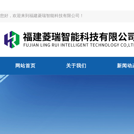
您好，欢迎来到福建菱瑞智能科技有限公司！
网站首页
关于我们
新闻动